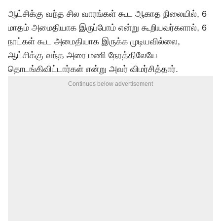
ஆட்சிக்கு வந்த சில வாரங்கள் கூட ஆகாத நிலையில், 6
மாதம் அமைதியாக இருப்போம் என்று கூறியவர்களால், 6
நாட்கள் கூட அமைதியாக இருக்க முடியவில்லை,
ஆட்சிக்கு வந்த அரை மணி நேரத்திலேயே
தொடங்கிவிட்டார்கள் என்று அவர் விமர்சித்தார்.
Continues below advertisement