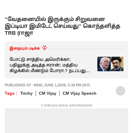
"வேதனையில் இருக்கும் சிறுவனை
இப்டியா இமிடேட் செய்வது" கொந்தளித்த
TRB ராஜா
இதையும் படிக்க
போட்டு சாத்திய அமெரிக்கா;
பதிலுக்கு அடித்த ஈரான்; மத்திய
கிழக்கில் மீண்டும் போரா.? நடப்பது
என்ன.?
PUBLISHED AT : MON, JUNE 1,2026, 5:38 PM (IST)
Tags :
Trichy
CM Vijay
CM Vijay Speech
Continues below advertisement