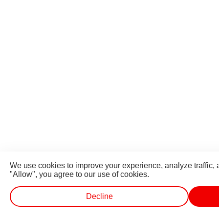
We use cookies to improve your experience, analyze traffic, 
"Allow", you agree to our use of cookies.
Decline
வெப் ஸ்டோரீஸ்
வெப் ஸ்டோரீஸ்