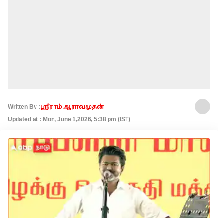
Written By :
ஸ்ரீராம் ஆராவமுதன்
Updated at : Mon, June 1,2026, 5:38 pm (IST)