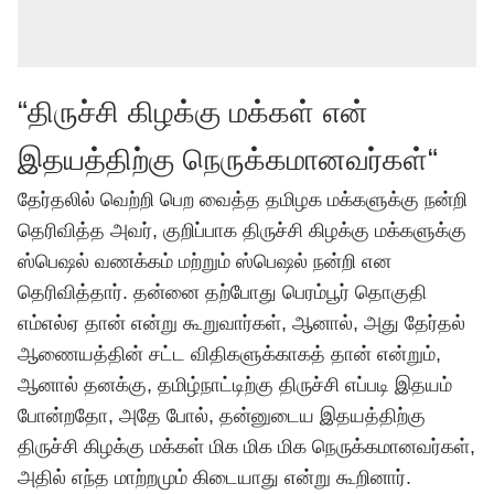
“திருச்சி கிழக்கு மக்கள் என்
இதயத்திற்கு நெருக்கமானவர்கள்“
தேர்தலில் வெற்றி பெற வைத்த தமிழக மக்களுக்கு நன்றி
தெரிவித்த அவர், குறிப்பாக திருச்சி கிழக்கு மக்களுக்கு
ஸ்பெஷல் வணக்கம் மற்றும் ஸ்பெஷல் நன்றி என
தெரிவித்தார். தன்னை தற்போது பெரம்பூர் தொகுதி
எம்எல்ஏ தான் என்று கூறுவார்கள், ஆனால், அது தேர்தல்
ஆணையத்தின் சட்ட விதிகளுக்காகத் தான் என்றும்,
ஆனால் தனக்கு, தமிழ்நாட்டிற்கு திருச்சி எப்படி இதயம்
போன்றதோ, அதே போல், தன்னுடைய இதயத்திற்கு
திருச்சி கிழக்கு மக்கள் மிக மிக மிக நெருக்கமானவர்கள்,
அதில் எந்த மாற்றமும் கிடையாது என்று கூறினார்.