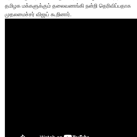
தமிழக மக்களுக்கும் தலைவணங்கி நன்றி தெரிவிப்பதாக
முதலமைச்சர் விஜய் கூறினார்.