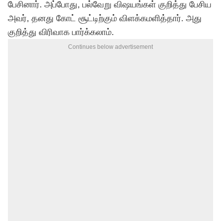
பேசினார். அப்போது, பல்வேறு விஷயங்கள் குறித்து பேசிய
அவர், தனது கோட் சூட்டிற்கும் விளக்கமளித்தார். அது
குறித்து விரிவாக பார்க்கலாம்.
Continues below advertisement