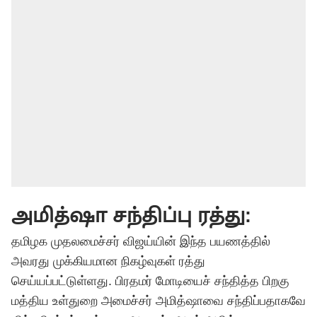
அமித்ஷா சந்திப்பு ரத்து:
தமிழக முதலமைச்சர் விஜய்யின் இந்த பயணத்தில்
அவரது முக்கியமான நிகழ்வுகள் ரத்து
செய்யப்பட்டுள்ளது. பிரதமர் மோடியைச் சந்தித்த பிறகு
மத்திய உள்துறை அமைச்சர் அமித்ஷாவை சந்திப்பதாகவே