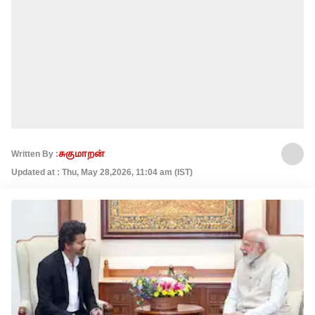
Written By :
சுகுமாறன்
Updated at : Thu, May 28,2026, 11:04 am (IST)