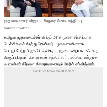
முதலமைச்சர் விஜய் - பிரதமர் மோடி சந்திப்பு
Source : twitter
தமிழக முதலமைச்சர் விஜய் அரசு முறை சந்திப்பாக
டெல்லிக்குச் நேற்று சென்றார். முதலமைச்சராக
பொறுப்பேற்ற பிறகு டெல்லிக்கு முதன்முறையாக சென்ற
விஜய் பிரதமர் மோடியைச் சந்தித்தார். மத்திய உள்துறை
அமைச்சர் நிர்மலா சீதாராமனையும் நேரில் சந்தித்தார்.
Continues below advertisement