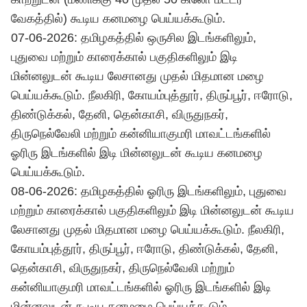
வேகத்தில்) கூடிய கனமழை பெய்யக்கூடும்.
07-06-2026: தமிழகத்தில் ஒருசில இடங்களிலும்,
புதுவை மற்றும் காரைக்கால் பகுதிகளிலும் இடி
மின்னலுடன் கூடிய லேசானது முதல் மிதமான மழை
பெய்யக்கூடும். நீலகிரி, கோயம்புத்தூர், திருப்பூர், ஈரோடு,
திண்டுக்கல், தேனி, தென்காசி, விருதுநகர்,
திருநெல்வேலி மற்றும் கன்னியாகுமரி மாவட்டங்களில்
ஓரிரு இடங்களில் இடி மின்னலுடன் கூடிய கனமழை
பெய்யக்கூடும்.
08-06-2026: தமிழகத்தில் ஓரிரு இடங்களிலும், புதுவை
மற்றும் காரைக்கால் பகுதிகளிலும் இடி மின்னலுடன் கூடிய
லேசானது முதல் மிதமான மழை பெய்யக்கூடும். நீலகிரி,
கோயம்புத்தூர், திருப்பூர், ஈரோடு, திண்டுக்கல், தேனி,
தென்காசி, விருதுநகர், திருநெல்வேலி மற்றும்
கன்னியாகுமரி மாவட்டங்களில் ஓரிரு இடங்களில் இடி
மின்னலுடன் கூடிய கனமழை பெய்யக்கூடும்.