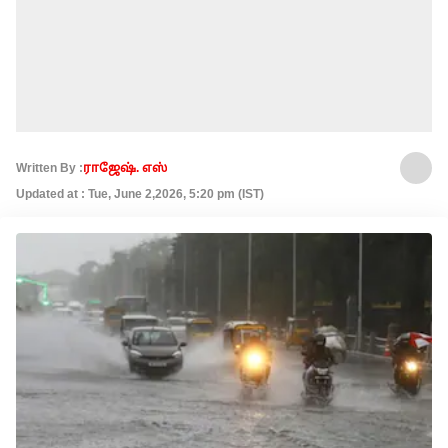
Written By :
ராஜேஷ். எஸ்
Updated at : Tue, June 2,2026, 5:20 pm (IST)