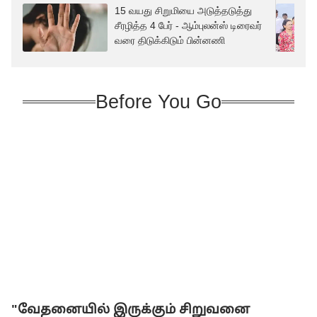
15 வயது சிறுமியை அடுத்தடுத்து
சீரழித்த 4 பேர் - ஆம்புலன்ஸ் டிரைவர்
வரை திடுக்கிடும் பின்னணி
Before You Go
"வேதனையில் இருக்கும் சிறுவனை