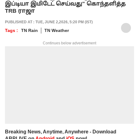
இப்டியா இமிடேட் செய்வது" கொந்தளித்த
TRB ராஜா
PUBLISHED AT : TUE, JUNE 2,2026, 5:20 PM (IST)
Tags :
TN Rain
TN Weather
Continues below advertisement
Breaking News, Anytime, Anywhere - Download
ABPLIVE on
Android
and
iOS
now!