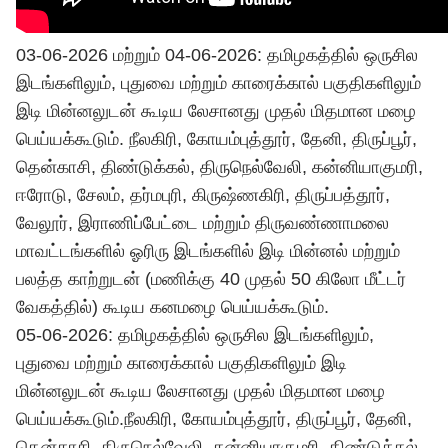
03-06-2026 மற்றும் 04-06-2026: தமிழகத்தில் ஒருசில
இடங்களிலும், புதுவை மற்றும் காரைக்கால் பகுதிகளிலும்
இடி மின்னலுடன் கூடிய லேசானது முதல் மிதமான மழை
பெய்யக்கூடும். நீலகிரி, கோயம்புத்தூர், தேனி, திருப்பூர்,
தென்காசி, திண்டுக்கல், திருநெல்வேலி, கன்னியாகுமரி,
ஈரோடு, சேலம், தர்மபுரி, கிருஷ்ணகிரி, திருப்பத்தூர்,
வேலூர், இராணிப்பேட்டை மற்றும் திருவண்ணாமலை
மாவட்டங்களில் ஓரிரு இடங்களில் இடி மின்னல் மற்றும்
பலத்த காற்றுடன் (மணிக்கு 40 முதல் 50 கிலோ மீட்டர்
வேகத்தில்) கூடிய கனமழை பெய்யக்கூடும்.
05-06-2026: தமிழகத்தில் ஒருசில இடங்களிலும்,
புதுவை மற்றும் காரைக்கால் பகுதிகளிலும் இடி
மின்னலுடன் கூடிய லேசானது முதல் மிதமான மழை
பெய்யக்கூடும்.நீலகிரி, கோயம்புத்தூர், திருப்பூர், தேனி,
தென்காசி, திருநெல்வேலி, கன்னியாகுமரி, திண்டுக்கல்,