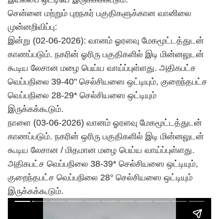
சென்னை மற்றும் புறநகர் பகுதிகளுக்கான வானிலை
முன்னறிவிப்பு:
இன்று (02-06-2026): வானம் ஓரளவு மேகமூட்டத்துடன்
காணப்படும். நகரின் ஓரிரு பகுதிகளில் இடி மின்னலுடன்
கூடிய லேசான மழை பெய்ய வாய்ப்புள்ளது. அதிகபட்ச
வெப்பநிலை 39-40" செல்சியஸை ஒட்டியும், குறைந்தபட்ச
வெப்பநிலை 28-29* செல்சியஸை ஒட்டியும்
இருக்கக்கூடும்.
நாளை (03-06-2026) வானம் ஓரளவு மேகமூட்டத்துடன்
காணப்படும். நகரின் ஒரிரு பகுதிகளில் இடி மின்னலுடன்
கூடிய லேசான / மிதமான மழை பெய்ய வாய்ப்புள்ளது.
அதிகபட்ச வெப்பநிலை 38-39* செல்சியஸை ஒட்டியும்,
குறைந்தபட்ச வெப்பநிலை 28° செல்சியஸை ஒட்டியும்
இருக்கக்கூடும்.