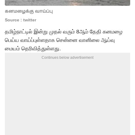
கனமழைக்கு வாய்ப்பு
Source : twitter
தமிழ்நாட்டில் இன்று முதல் வரும் 8ஆம் தேதி கனமழை
பெய்ய வாய்ப்புள்ளதாக சென்னை வானிலை ஆய்வு
மையம் தெரிவித்துள்ளது.
Continues below advertisement