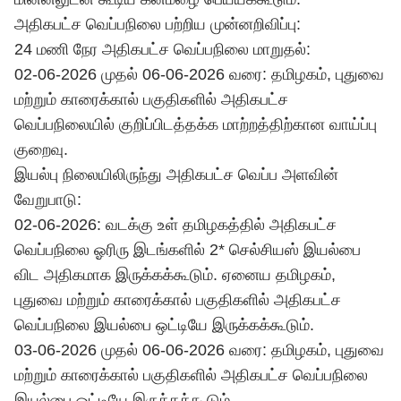
அதிகபட்ச வெப்பநிலை பற்றிய முன்னறிவிப்பு:
24 மணி நேர அதிகபட்ச வெப்பநிலை மாறுதல்:
02-06-2026 முதல் 06-06-2026 வரை: தமிழகம், புதுவை
மற்றும் காரைக்கால் பகுதிகளில் அதிகபட்ச
வெப்பநிலையில் குறிப்பிடத்தக்க மாற்றத்திற்கான வாய்ப்பு
குறைவு.
இயல்பு நிலையிலிருந்து அதிகபட்ச வெப்ப அளவின்
வேறுபாடு:
02-06-2026: வடக்கு உள் தமிழகத்தில் அதிகபட்ச
வெப்பநிலை ஓரிரு இடங்களில் 2* செல்சியஸ் இயல்பை
விட அதிகமாக இருக்கக்கூடும். ஏனைய தமிழகம்,
புதுவை மற்றும் காரைக்கால் பகுதிகளில் அதிகபட்ச
வெப்பநிலை இயல்பை ஒட்டியே இருக்கக்கூடும்.
03-06-2026 முதல் 06-06-2026 வரை: தமிழகம், புதுவை
மற்றும் காரைக்கால் பகுதிகளில் அதிகபட்ச வெப்பநிலை
இயல்பை ஒட்டியே இருக்கக்கூடும்.