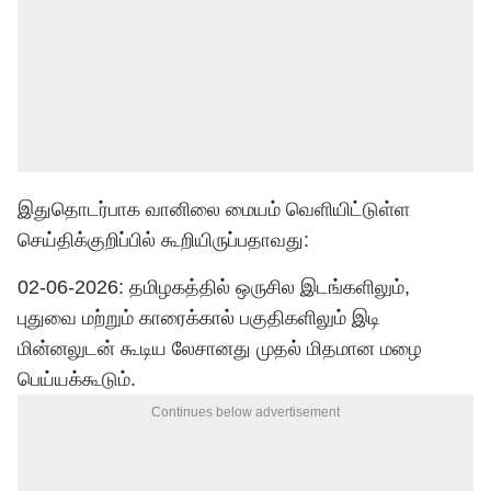
இதுதொடர்பாக வானிலை மையம் வெளியிட்டுள்ள
செய்திக்குறிப்பில் கூறியிருப்பதாவது:
02-06-2026: தமிழகத்தில் ஒருசில இடங்களிலும்,
புதுவை மற்றும் காரைக்கால் பகுதிகளிலும் இடி
மின்னலுடன் கூடிய லேசானது முதல் மிதமான மழை
பெய்யக்கூடும்.
Continues below advertisement