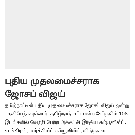
புதிய முதலமைச்சராக
ஜோசப் விஜய்
தமிழ்நாட்டின் புதிய முதலமைச்சராக ஜோசப் விஜய் ஒன்று
பதவியேற்கவுள்ளார். தமிழ்நாடு சட்டமன்ற தேர்தலில் 108
இடங்களில் வெற்றி பெற்ற அக்கட்சி இந்திய கம்யூனிஸ்ட்,
காங்கிரஸ், மார்க்சிஸ்ட் கம்யூனிஸ்ட், விடுதலை