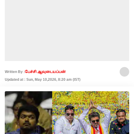
Written By :
பேச்சி ஆவுடையப்பன்
Updated at : Sun, May 10,2026, 8:20 am (IST)