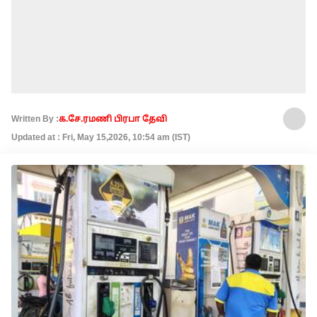
Written By :
க.சே.ரமணி பிரபா தேவி
Updated at : Fri, May 15,2026, 10:54 am (IST)