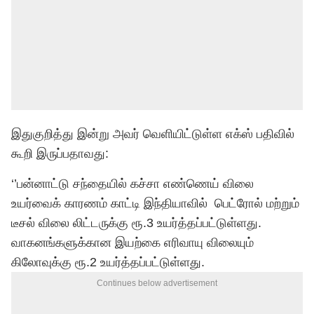
இதுகுறித்து இன்று அவர் வெளியிட்டுள்ள எக்ஸ் பதிவில்
கூறி இருப்பதாவது:
‘’பன்னாட்டு சந்தையில் கச்சா எண்ணெய் விலை
உயர்வைக் காரணம் காட்டி இந்தியாவில் பெட்ரோல் மற்றும்
டீசல் விலை லிட்டருக்கு ரூ.3 உயர்த்தப்பட்டுள்ளது.
வாகனங்களுக்கான இயற்கை எரிவாயு விலையும்
கிலோவுக்கு ரூ.2 உயர்த்தப்பட்டுள்ளது.
Continues below advertisement