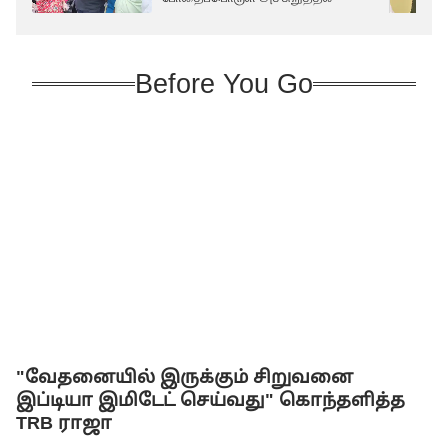
Before You Go
"வேதனையில் இருக்கும் சிறுவனை
இப்டியா இமிடேட் செய்வது" கொந்தளித்த
TRB ராஜா