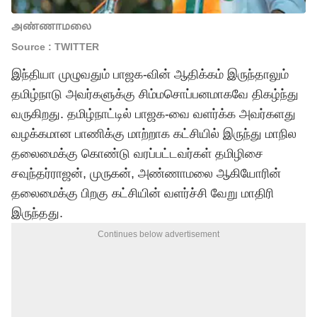
அண்ணாமலை
Source : TWITTER
இந்தியா முழுவதும் பாஜக-வின் ஆதிக்கம் இருந்தாலும்
தமிழ்நாடு அவர்களுக்கு சிம்மசொப்பனமாகவே திகழ்ந்து
வருகிறது. தமிழ்நாட்டில் பாஜக-வை வளர்க்க அவர்களது
வழக்கமான பாணிக்கு மாற்றாக கட்சியில் இருந்து மாநில
தலைமைக்கு கொண்டு வரப்பட்டவர்கள் தமிழிசை
சவுந்தர்ராஜன், முருகன், அண்ணாமலை ஆகியோரின்
தலைமைக்கு பிறகு கட்சியின் வளர்ச்சி வேறு மாதிரி
இருந்தது.
Continues below advertisement