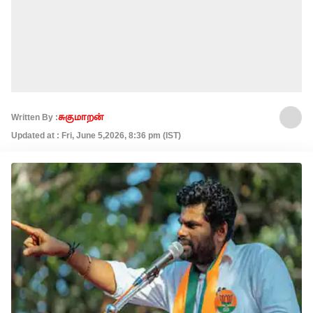
Written By :
சுகுமாறன்
Updated at : Fri, June 5,2026, 8:36 pm (IST)