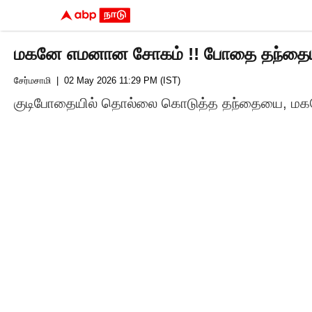
மகனே எமனான சோகம் !! போதை தந்தையின
சேர்மசாமி
| 02 May 2026 11:29 PM (IST)
குடிபோதையில் தொல்லை கொடுத்த தந்தையை, மகனே அட