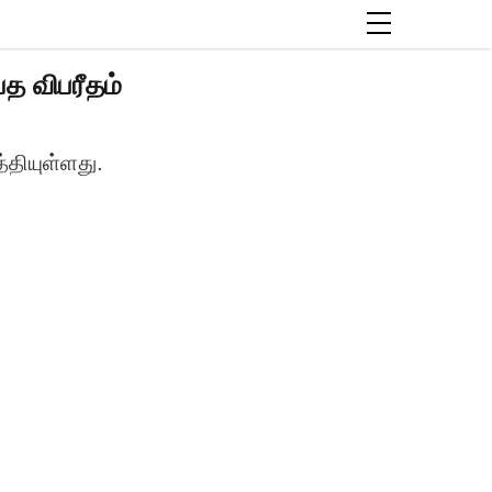
 விபரீதம்
தியுள்ளது.