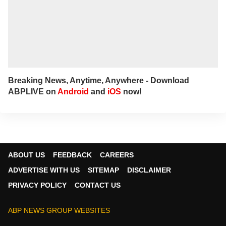
Breaking News, Anytime, Anywhere - Download
ABPLIVE on
Android
and
iOS
now!
ABOUT US
FEEDBACK
CAREERS
ADVERTISE WITH US
SITEMAP
DISCLAIMER
PRIVACY POLICY
CONTACT US
ABP NEWS GROUP WEBSITES