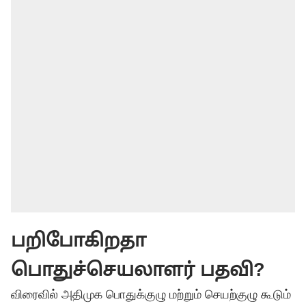
பறிபோகிறதா
பொதுச்செயலாளர் பதவி?
விரைவில் அதிமுக பொதுக்குழு மற்றும் செயற்குழு கூடும்