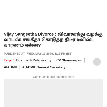
Vijay Sangeetha Divorce : விவாகரத்து வழக்கு
வாபஸ்! சங்கீதா கொடுத்த திடீர் டிவிஸ்ட்
காரணம் என்ன?
PUBLISHED AT : WED, MAY 13,2026, 4:16 PM (IST)
Tags :
Edappadi Palanisamy
CV Shanmugam
AIADMK
AIADMK General Secretary
Continues below advertisement