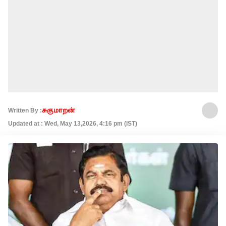
Written By :
சுகுமாறன்
Updated at : Wed, May 13,2026, 4:16 pm (IST)