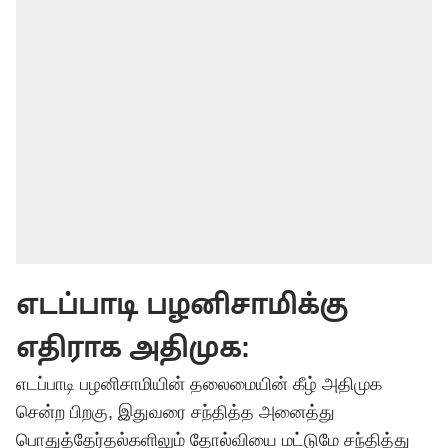
எடப்பாடி பழனிசாமிக்கு
எதிராக அதிமுக:
எடப்பாடி பழனிசாமியின் தலைமையின் கீழ் அதிமுக
சென்ற பிறகு, இதுவரை சந்தித்த அனைத்து
பொதுத்தேர்தல்களிலும் தோல்வியை மட்டுமே சந்தித்து