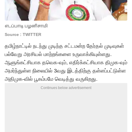
எடப்பாடி பழனிசாமி
Source : TWITTER
தமிழ்நாட்டில் நடந்து முடிந்த
சட்டமன்ற தேர்தல் முடிவுகள்
பல்வேறு அரசியல் மாற்றங்களை உருவாக்கியுள்ளது.
ஆளுங்கட்சியாக
தவெக
-வும், எதிர்க்கட்சியாக திமுக-வும்
அமர்ந்துள்ள நிலையில் 3வது இடத்திற்கு தள்ளப்பட்டுள்ள
அதிமுக-வில் பூகம்பமே வெடித்து வருகிறது.
Continues below advertisement