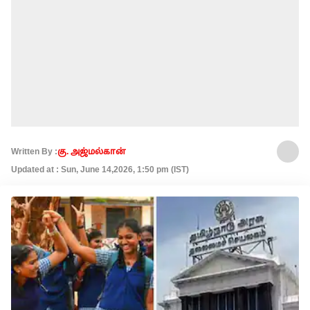
Written By :
கு. அஜ்மல்கான்
Updated at : Sun, June 14,2026, 1:50 pm (IST)