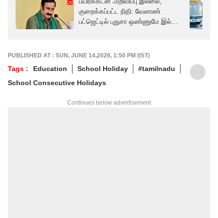
பயிர்க்கடன் அறிவிப்பு இல்லை,
குறைக்கப்பட்ட நிதி: வேளாண்
பட்ஜெட்டில் புதுசா ஒண்ணுமே இல்லை-
அன்புமணி
PUBLISHED AT : SUN, JUNE 14,2026, 1:50 PM (IST)
Tags :
Education
School Holiday
#tamilnadu
School Consecutive Holidays
Continues below advertisement