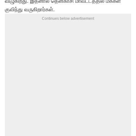
விழுகிறது. இதனால் தென்காசி மாவட்டத்தில் மக்கள்
குவிந்து வருகிறார்கள்.
Continues below advertisement