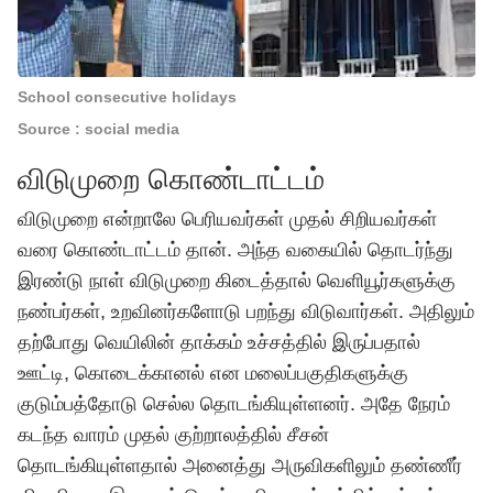
School consecutive holidays
Source : social media
விடுமுறை கொண்டாட்டம்
விடுமுறை என்றாலே பெரியவர்கள் முதல் சிறியவர்கள்
வரை கொண்டாட்டம் தான். அந்த வகையில் தொடர்ந்து
இரண்டு நாள் விடுமுறை கிடைத்தால் வெளியூர்களுக்கு
நண்பர்கள், உறவினர்களோடு பறந்து விடுவார்கள். அதிலும்
தற்போது வெயிலின் தாக்கம் உச்சத்தில் இருப்பதால்
ஊட்டி, கொடைக்கானல் என மலைப்பகுதிகளுக்கு
குடும்பத்தோடு செல்ல தொடங்கியுள்ளனர். அதே நேரம்
கடந்த வாரம் முதல் குற்றாலத்தில் சீசன்
தொடங்கியுள்ளதால் அனைத்து அருவிகளிலும் தண்ணீர்