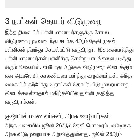
3 நாட்கள் தொடர் விடுமுறை
இந்த நிலையில் பள்ளி மாணவர்களுக்கு கோடை
விடுமுறை முடிவடைந்து கடந்த 4ஆம் தேதி முதல்
பள்ளிகள் திறந்து செயல்பட்டு வருகிறது. இதனையடுத்து
பள்ளி மாணவர்கள் பள்ளிக்கு சென்று பாடங்களை படித்து
வரும் நிலையில், எப்போது அடுத்த விடுமுறை கிடைக்கும்
என ஆவலோடு காலண்டரை பார்த்து வருகிறார்கள். அந்த
வகையில் தற்போது 3 நாட்கள் தொடர் விடுமுறையானது
கிடைக்கவுள்ளதால் மகிழ்ச்சியில் துள்ளி குதித்து
வருகிறார்கள்.
குஷியில் மாணவர்கள், அரசு ஊழியர்கள்
அந்த வகையில் ஜூன் 26ஆம் தேதி மொஹரம் பண்டிகை
அரசு விடுமுறையாக அறிவித்துள்ளது. ஜூன் 26ஆம்