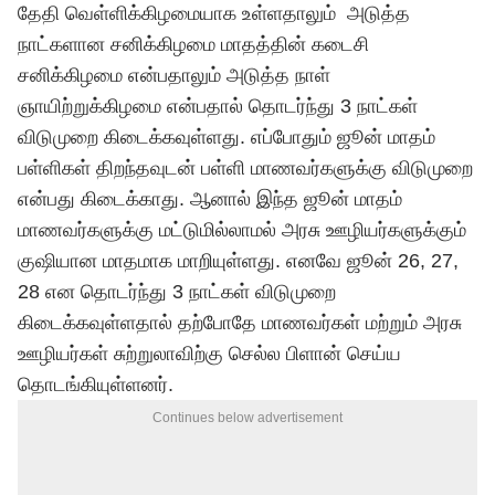
தேதி வெள்ளிக்கிழமையாக உள்ளதாலும் அடுத்த
நாட்களான சனிக்கிழமை மாதத்தின் கடைசி
சனிக்கிழமை என்பதாலும் அடுத்த நாள்
ஞாயிற்றுக்கிழமை என்பதால் தொடர்ந்து 3 நாட்கள்
விடுமுறை கிடைக்கவுள்ளது. எப்போதும் ஜூன் மாதம்
பள்ளிகள் திறந்தவுடன் பள்ளி மாணவர்களுக்கு விடுமுறை
என்பது கிடைக்காது. ஆனால் இந்த ஜூன் மாதம்
மாணவர்களுக்கு மட்டுமில்லாமல் அரசு ஊழியர்களுக்கும்
குஷியான மாதமாக மாறியுள்ளது. எனவே ஜூன் 26, 27,
28 என தொடர்ந்து 3 நாட்கள் விடுமுறை
கிடைக்கவுள்ளதால் தற்போதே மாணவர்கள் மற்றும் அரசு
ஊழியர்கள் சுற்றுலாவிற்கு செல்ல பிளான் செய்ய
தொடங்கியுள்ளனர்.
Continues below advertisement