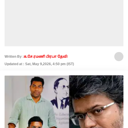
Written By :
க.சே.ரமணி பிரபா தேவி
Updated at : Sat, May 9,2026, 4:50 pm (IST)