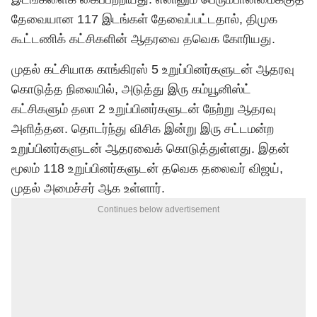
தேவையான 117 இடங்கள் தேவைப்பட்டதால், திமுக
கூட்டணிக் கட்சிகளின் ஆதரவை தவெக கோரியது.
முதல் கட்சியாக காங்கிரஸ் 5 உறுப்பினர்களுடன் ஆதரவு
கொடுத்த நிலையில், அடுத்து இரு கம்யூனிஸ்ட்
கட்சிகளும் தலா 2 உறுப்பினர்களுடன் நேற்று ஆதரவு
அளித்தன. தொடர்ந்து விசிக இன்று இரு சட்டமன்ற
உறுப்பினர்களுடன் ஆதரவைக் கொடுத்துள்ளது. இதன்
மூலம் 118 உறுப்பினர்களுடன் தவெக தலைவர் விஜய்,
முதல் அமைச்சர் ஆக உள்ளார்.
Continues below advertisement