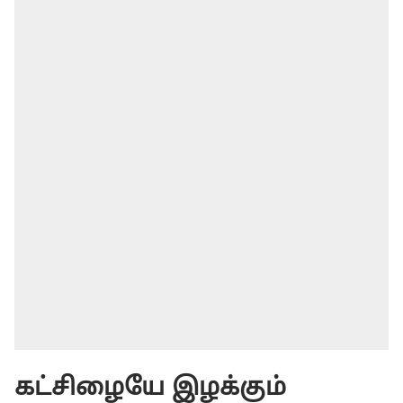
கட்சிழையே இழக்கும்