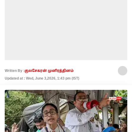
Written By :
குலசேகரன் முனிரத்தினம்
Updated at : Wed, June 3,2026, 1:43 pm (IST)