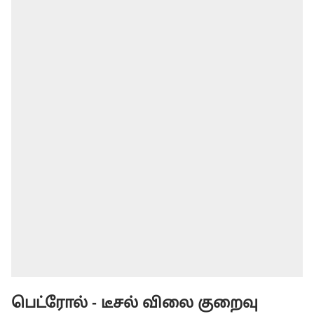
பெட்ரோல் - டீசல் விலை குறைவு