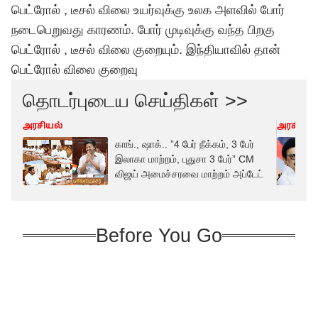
பெட்ரோல் , டீசல் விலை உயர்வுக்கு உலக அளவில் போர்
நடைபெறுவது காரணம். போர் முடிவுக்கு வந்த பிறகு
பெட்ரோல் , டீசல் விலை குறையும். இந்தியாவில் தான்
பெட்ரோல் விலை குறைவு
தொடர்புடைய செய்திகள் >>
அரசியல்
அரசியல்
காங்., ஷாக்.. ”4 பேர் நீக்கம், 3 பேர்
இலாகா மாற்றம், புதுசா 3 பேர்” CM
விஜய் அமைச்சரவை மாற்றம் அப்டேட்
Before You Go