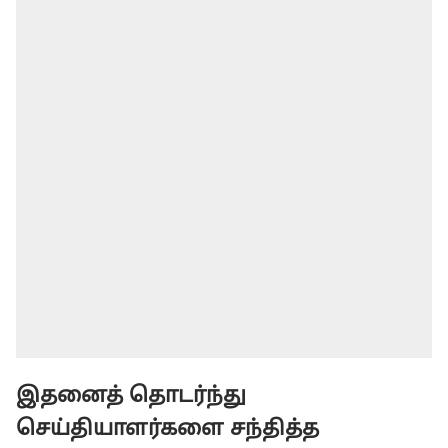
இதனைத் தொடர்ந்து
செய்தியாளர்களை சந்தித்த