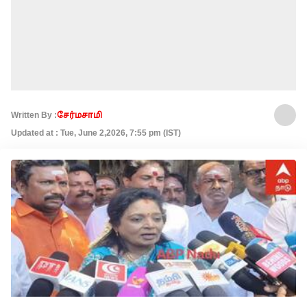
Written By :
சேர்மசாமி
Updated at : Tue, June 2,2026, 7:55 pm (IST)