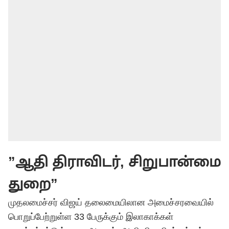
”ஆதி திராவிடர், சிறுபான்மை
துறை”
முதலமைச்சர் விஜய் தலைமையிலான அமைச்சரவையில்
பொறுப்பேற்றுள்ள 33 பேருக்கும் இலாகாக்கள்