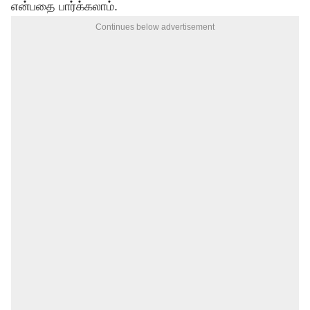
என்பதை பார்க்கலாம்.
Continues below advertisement