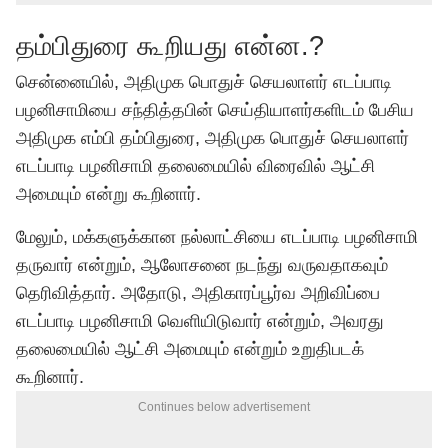
தம்பிதுரை கூறியது என்ன.?
சென்னையில், அதிமுக பொதுச் செயலாளர் எடப்பாடி
பழனிசாமியை சந்தித்தபின் செய்தியாளர்களிடம் பேசிய
அதிமுக எம்பி தம்பிதுரை, அதிமுக பொதுச் செயலாளர்
எடப்பாடி பழனிசாமி தலைமையில் விரைவில் ஆட்சி
அமையும் என்று கூறினார்.
மேலும், மக்களுக்கான நல்லாட்சியை எடப்பாடி பழனிசாமி
தருவார் என்றும், ஆலோசனை நடந்து வருவதாகவும்
தெரிவித்தார். அதோடு, அதிகாரப்பூர்வ அறிவிப்பை
எடப்பாடி பழனிசாமி வெளியிடுவார் என்றும், அவரது
தலைமையில் ஆட்சி அமையும் என்றும் உறுதிபடக்
கூறினார்.
Continues below advertisement