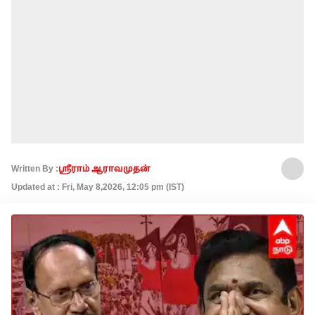
Written By :
ஸ்ரீராம் ஆராவமுதன்
Updated at : Fri, May 8,2026, 12:05 pm (IST)