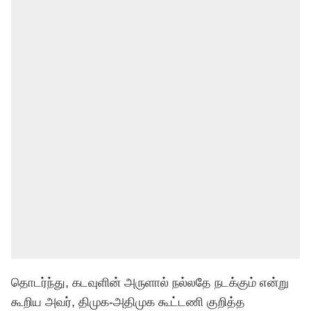
தொடர்ந்து, கடவுளின் அருளால் நல்லதே நடக்கும் என்று
கூறிய அவர், திமுக-அதிமுக கூட்டணி குறித்த