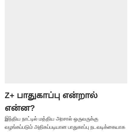
Z+ பாதுகாப்பு என்றால்
என்ன?
இந்திய நாட்டில் மத்திய அரசால் ஒருவருக்கு
வழங்கப்படும் அதிகப்படியான பாதுகாப்பு நடவடிக்கையாக