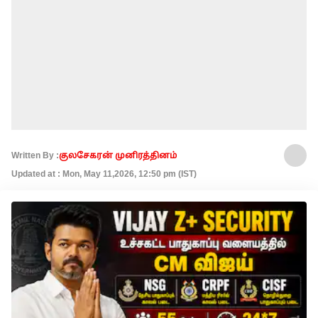
Written By :
குலசேகரன் முனிரத்தினம்
Updated at : Mon, May 11,2026, 12:50 pm (IST)