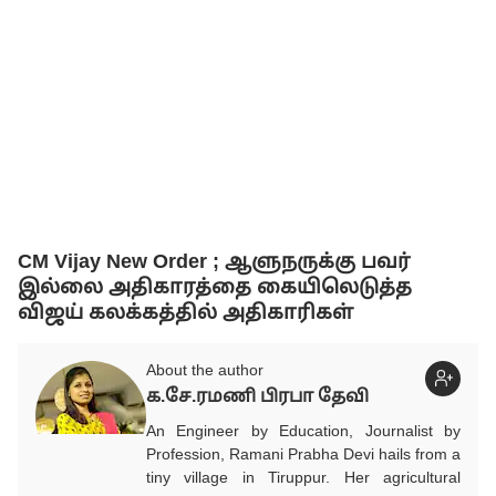
CM Vijay New Order ; ஆளுநருக்கு பவர்
இல்லை அதிகாரத்தை கையிலெடுத்த
விஜய் கலக்கத்தில் அதிகாரிகள்
About the author
க.சே.ரமணி பிரபா தேவி
An Engineer by Education, Journalist by
Profession, Ramani Prabha Devi hails from a
tiny village in Tiruppur. Her agricultural