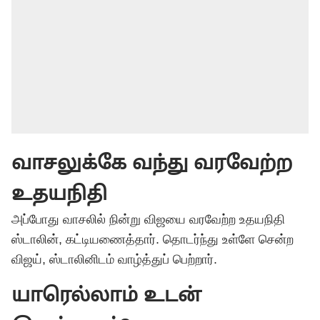
வாசலுக்கே வந்து வரவேற்ற
உதயநிதி
அப்போது வாசலில் நின்று விஜயை வரவேற்ற உதயநிதி
ஸ்டாலின், கட்டியணைத்தார். தொடர்ந்து உள்ளே சென்ற
விஜய், ஸ்டாலினிடம் வாழ்த்துப் பெற்றார்.
யாரெல்லாம் உடன்