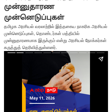
முன்னுதாரண
முன்னெடுப்புகள்
தமிழக அரசியல் வரலாற்றில் இத்தகைய நாகரிக அரசியல்
முன்னெடுப்புகள், தொண்டர்கள் மத்தியில்
முன்னுதாரணமாக இருக்கும் என்று அரசியல் நோக்கர்கள்
கருத்துத் தெரிவித்துள்ளனர்.