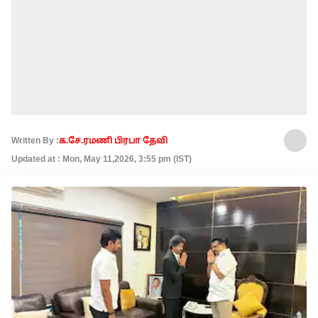
Written By :
க.சே.ரமணி பிரபா தேவி
Updated at : Mon, May 11,2026, 3:55 pm (IST)