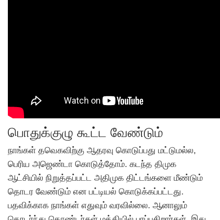
பொதுக்குழு கூட்ட வேண்டும்
நாங்கள் தவெகவிற்கு ஆதரவு கொடுப்பது மட்டுமல்ல,
பெரிய அஜெண்டா கொடுத்தோம். கடந்த திமுக
ஆட்சியில் நிறுத்தப்பட்ட அதிமுக திட்டங்களை மீண்டும்
தொடர வேண்டும் என பட்டியல் கொடுக்கப்பட்டது.
பதவிக்காக நாங்கள் எதுவும் வரவில்லை. ஆனாலும்
தொடர்ந்து தொண்டர்கள் மத்தியில் பரப்புகிறார்கள். இது