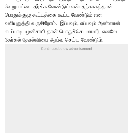
வேறுபாட்டை தீர்க்க வேண்டும் என்பதற்காகத்தான்
பொதுக்குழு கூட்டத்தை கூட்ட வேண்டும் என
வலியுறுத்தி வருகிறோம். இப்பவும், எப்பவும் அண்ணன்
எடப்பாடி பழனிசாமி தான் பொதுச்செயலாளர், எனவே
தேர்தல் தோல்வியை ஆய்வு செய்ய வேண்டும்.
Continues below advertisement