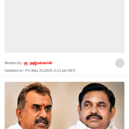
Written By :
கு. அஜ்மல்கான்
Updated at : Fri, May 22,2026, 2:13 pm (IST)