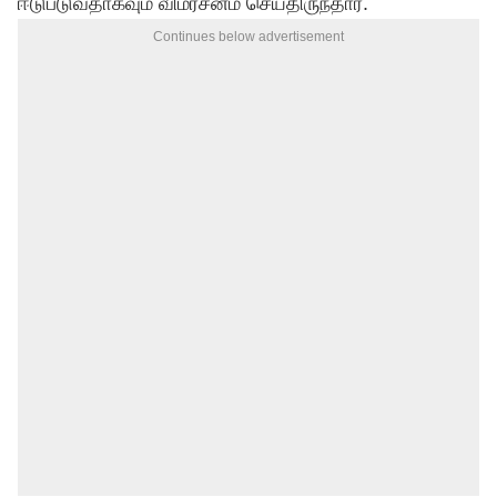
ஈடுபடுவதாகவும் விமர்சனம் செய்திருந்தார்.
Continues below advertisement