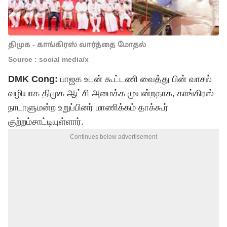
திமுக - காங்கிரஸ் வார்த்தை மோதல்
Source : social media/x
DMK Cong:
பாஜக உடன் கூட்டணி வைத்து பின் வாசல்
வழியாக திமுக ஆட்சி அமைக்க முயன்றதாக, காங்கிரஸ்
நாடாளுமன்ற உறுப்பினர் மாணிக்கம் தாக்கூர்
குற்றம்சாட்டியுள்ளார்.
Continues below advertisement