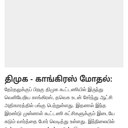
திமுக - காங்கிரஸ் மோதல்:
தேர்தலுக்குப் பிறகு திமுக கூட்டணியில் இருந்து
வெளியேறிய காங்கிரஸ்,
தவெக
உடன் சேர்ந்து ஆட்சி
அதிகாரத்தில் பங்கு பெற்றுள்ளது. இதனால் இந்த
இரண்டு முன்னாள் கூட்டணி கட்சிகளுக்கும் இடையே
கடும் வார்த்தை போர் வெடித்து உள்ளது. இந்நிலையில்