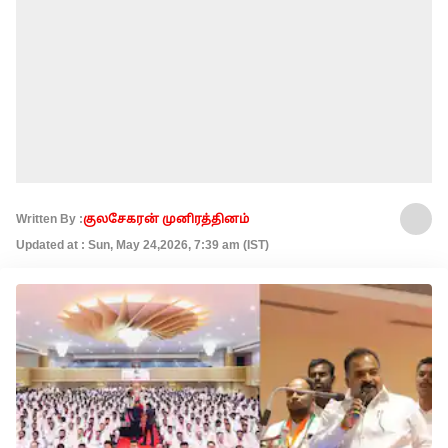
Written By :
குலசேகரன் முனிரத்தினம்
Updated at : Sun, May 24,2026, 7:39 am (IST)