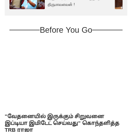
திருமாவளவன் !
Before You Go
"வேதனையில் இருக்கும் சிறுவனை
இப்டியா இமிடேட் செய்வது" கொந்தளித்த
TRB ராஜா