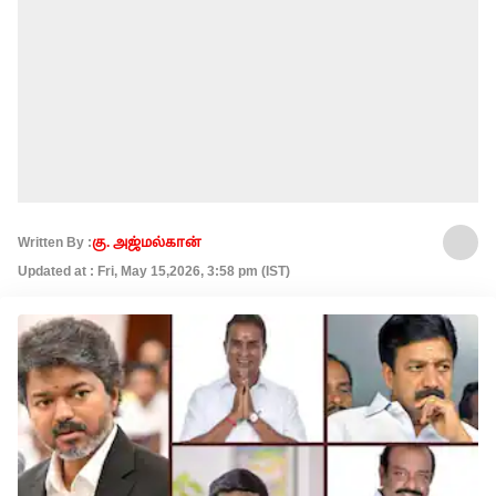
Written By :
கு. அஜ்மல்கான்
Updated at : Fri, May 15,2026, 3:58 pm (IST)