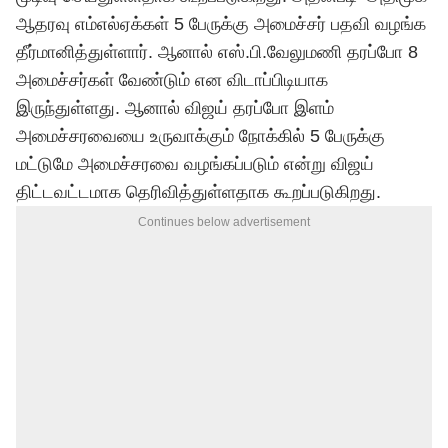
ஆதரவு எம்எல்ஏக்கள் 5 பேருக்கு அமைச்சர் பதவி வழங்க
தீர்மானித்துள்ளார். ஆனால் எஸ்.பி.வேலுமணி தரப்போ 8
அமைச்சர்கள் வேண்டும் என விடாப்பிடியாக
இருந்துள்ளது. ஆனால் விஜய் தரப்போ இளம்
அமைச்சரவையை உருவாக்கும் நோக்கில் 5 பேருக்கு
மட்டுமே அமைச்சரவை வழங்கப்படும் என்று விஜய்
திட்டவட்டமாக தெரிவித்துள்ளதாக கூறப்படுகிறது.
Continues below advertisement