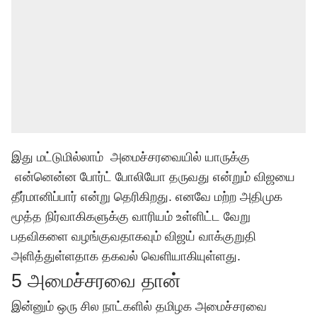
இது மட்டுமில்லாம் அமைச்சரவையில் யாருக்கு
என்னென்ன போர்ட் போலியோ தருவது என்றும் விஜயை
தீர்மானிப்பார் என்று தெரிகிறது. எனவே மற்ற அதிமுக
மூத்த நிர்வாகிகளுக்கு வாரியம் உள்ளிட்ட வேறு
பதவிகளை வழங்குவதாகவும் விஜய் வாக்குறுதி
அளித்துள்ளதாக தகவல் வெளியாகியுள்ளது.
5 அமைச்சரவை தான்
இன்னும் ஒரு சில நாட்களில் தமிழக அமைச்சரவை