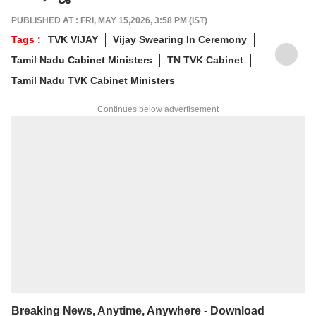
PUBLISHED AT : FRI, MAY 15,2026, 3:58 PM (IST)
Tags :
TVK VIJAY
Vijay Swearing In Ceremony
Tamil Nadu Cabinet Ministers
TN TVK Cabinet
Tamil Nadu TVK Cabinet Ministers
Continues below advertisement
Breaking News, Anytime, Anywhere - Download