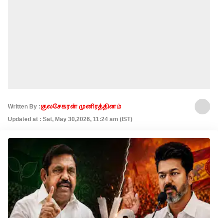
Written By :
குலசேகரன் முனிரத்தினம்
Updated at : Sat, May 30,2026, 11:24 am (IST)