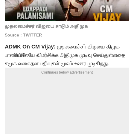
முதலமைச்சர் விஜயை சாடும் அதிமுக
Source : TWITTER
ADMK On CM Vijay:
முதலமைச்சர் விஜயை திமுக
பாணியிலேயே விமர்சிக்க அதிமுக முடிவு செய்துள்ளதை
சமூக வலைதள பதிவுகள் மூலம் உணர முடிகிறது.
Continues below advertisement