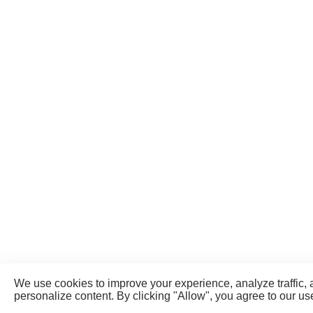
We use cookies to improve your experience, analyze traffic,
personalize content. By clicking "Allow", you agree to our us