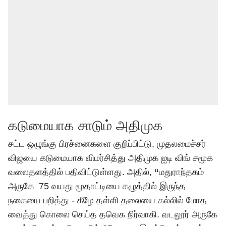
கடுமையாக சாடும் அதிமுக
சட்ட ஒழுங்கு பிரச்னைகளை குறிப்பிட்டு, முதலமைச்சர்
விஜயை கடுமையாக விமர்சித்து அதிமுக ஐடி விங் சமூக
வலைதளத்தில் பதிவிட்டுள்ளது. அதில்,
“
மதுராந்தகம்
அருகே 75 வயது மூதாட்டியை கழுத்தில் இருந்த
நகையை பறித்து - கீழே தள்ளி தலையை கல்லில் மோத
வைத்து கொலை செய்த தவெக நிர்வாகி. வடலூர் அருகே