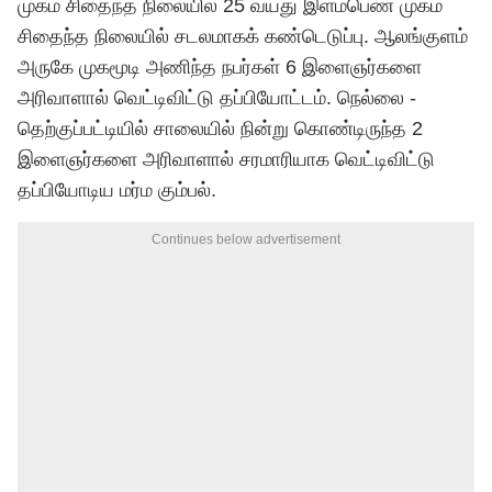
முகம் சிதைந்த நிலையில் 25 வயது இளம்பெண் முகம்
சிதைந்த நிலையில் சடலமாகக் கண்டெடுப்பு. ஆலங்குளம்
அருகே முகமூடி அணிந்த நபர்கள் 6 இளைஞர்களை
அரிவாளால் வெட்டிவிட்டு தப்பியோட்டம். நெல்லை -
தெற்குப்பட்டியில் சாலையில் நின்று கொண்டிருந்த 2
இளைஞர்களை அரிவாளால் சரமாரியாக வெட்டிவிட்டு
தப்பியோடிய மர்ம கும்பல்.
Continues below advertisement