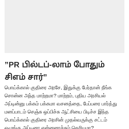
”PR பில்டப்-லாம் போதும்
சிஎம் சார்”
பொய்க்கால் குதிரை அரசே, இதுக்கு பேர்தான் நீங்க
சொன்ன அந்த மாற்றமா? மாற்றம், புதிய அரசியல்
அப்டின்னு பக்கம் பக்கமா வசனத்தை, பேப்பரை பார்த்து
மனப்பாடம் செஞ்சு ஒப்பிச்சு ஆட்சியை பிடிச்ச இந்த
பொய்க்கால் குதிரை அரசின் முதல்வருக்கு சட்டம்
ஒழுங்கு அப்டினா என்னனாச்சும் தெரியுமா?