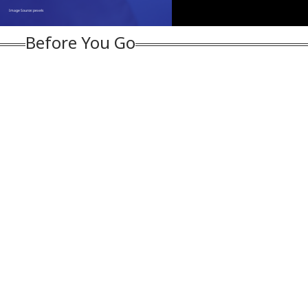
Before You Go