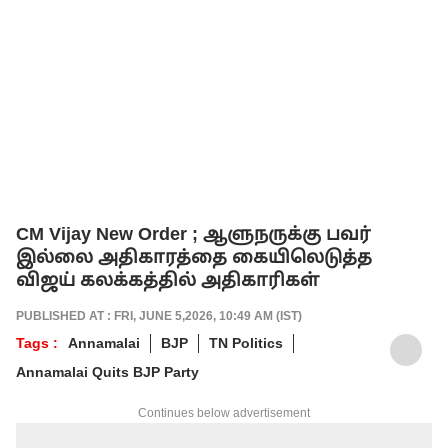
CM Vijay New Order ; ஆளுநருக்கு பவர்
இல்லை அதிகாரத்தை கையிலெடுத்த
விஜய் கலக்கத்தில் அதிகாரிகள்
PUBLISHED AT : FRI, JUNE 5,2026, 10:49 AM (IST)
Tags :
Annamalai
BJP
TN Politics
Annamalai Quits BJP Party
Continues below advertisement