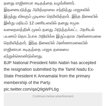
தனது ராஜினாமா கடிதத்தை வழங்கினார்.
இதனையடுத்து அமித்ஷாவை சந்தித்து பாஜகவில்
இருந்து விலகும் முடிவை தெரிவித்தார். இந்த நிலையில்
இன்று மதியம் 12 மணியளவில் தனது சமூக
வலைதளத்தின் மூலம் தனது அடுத்தக்கட்ட அரசியல்
பயணம் தொடர்பாக அறிவிக்க இருப்பதாக அண்ணாமலை
தெரிவித்தார். இந்த நிலையில்
அண்ணாமலை
யில்
ராஜினாமா கடிதத்தை பாஜக தலைமை
ஏற்றுக்கொண்டுள்ளது.
BJP National President Nitin Nabin has accepted
the resignation submitted by the Tamil Nadu Ex-
State President K Annamalai from the primary
membership of the Party.
pic.twitter.com/qaQ9gWPL6g
Continues below advertisement