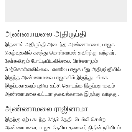
அண்ணாமலை அதிருப்தி
இதனால் அதிருப்தி அடைந்த அண்ணாமலை, பாஜக
நிகழ்வுகளில் கலந்து கொள்ளாமல் தவிர்த்து வந்தார்.
தேர்தலிலும் போட்டியிடவில்லை. பிரச்சாரமும்
மேற்கொள்ளவில்லை. எனவே பாஜக மீது அதிருப்தியில்
இருந்த அண்ணாமலை பாஜகவில் இருந்து விலக
இருப்பதாகவும் புதிய கட்சி தொடங்க இருப்பதாகவும்
அண்ணாமலை வட்டார தகவல்களாக இருந்து வந்தது.
அண்ணாமலை ராஜினாமா
இதற்கு ஏற்ப கடந்த 2ஆம் தேதி டெல்லி சென்ற
அண்ணாமலை, பாஜக தேசிய தலைவர் நிதின் நபியிடம்