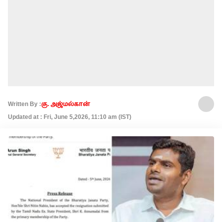
Written By :
கு. அஜ்மல்கான்
Updated at : Fri, June 5,2026, 11:10 am (IST)