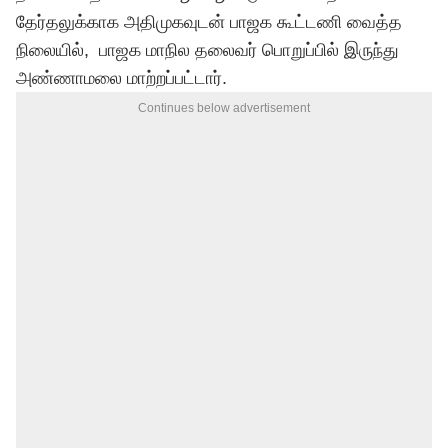
தேர்தலுக்காக அதிமுகவுடன் பாஜக கூட்டணி வைத்த
நிலையில், பாஜக மாநில தலைவர் பொறுப்பில் இருந்து
அண்ணாமலை மாற்றப்பட்டார்.
Continues below advertisement