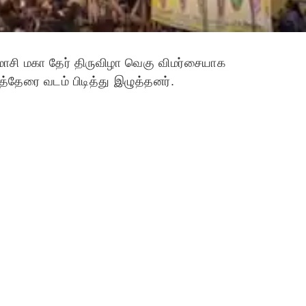
சி மகா தேர் திருவிழா வெகு விமர்சையாக
தேரை வடம் பிடித்து இழுத்தனர்.