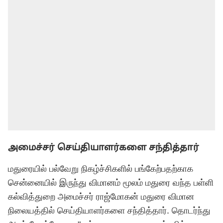
அமைச்சர் செய்தியாளர்களை சந்தித்தார்
மதுரையில் பல்வேறு நிகழ்ச்சிகளில் பங்கேற்பதற்காக
சென்னையில் இருந்து விமானம் மூலம் மதுரை வந்த பள்ளி
கல்வித்துறை அமைச்சர் ராஜ்மோகன் மதுரை விமான
நிலையத்தில் செய்தியாளர்களை சந்தித்தார். தொடர்ந்து