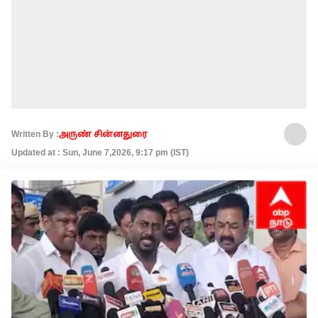
Written By :
அருண் சின்னதுரை
Updated at : Sun, June 7,2026, 9:17 pm (IST)