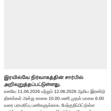
இரயில்வே நிர்வாகத்தின் சார்பில்
அறிவுறுத்தப்பட்டுள்ளது.
எனவே 11.06.2026 மற்றும் 12.06.2026 ஆகிய இரண்டு
தினங்கள் அன்று காலை 10.00 மணி முதல் மாலை 6.00
வரை பராமரிப்பு பணிகளுக்காக, மேற்குறிப்பிட்டுள்ள