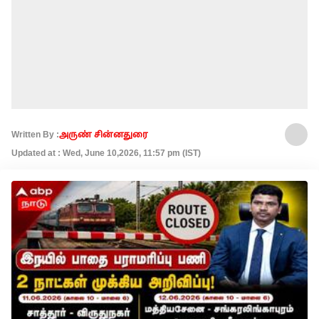
Written By :
அருண் சின்னதுரை
Updated at : Wed, June 10,2026, 11:57 pm (IST)