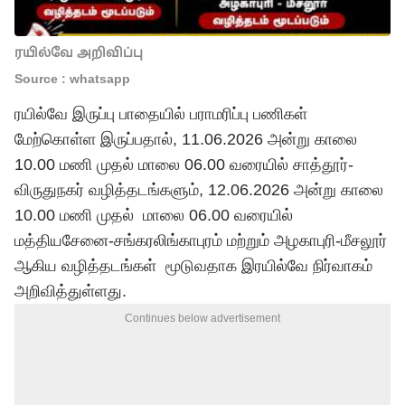
ரயில்வே அறிவிப்பு
Source : whatsapp
ரயில்வே இருப்பு பாதையில் பராமரிப்பு பணிகள்
மேற்கொள்ள இருப்பதால், 11.06.2026 அன்று காலை
10.00 மணி முதல் மாலை 06.00 வரையில் சாத்தூர்-
விருதுநகர் வழித்தடங்களும், 12.06.2026 அன்று காலை
10.00 மணி முதல் மாலை 06.00 வரையில்
மத்தியசேனை-சங்கரலிங்காபுரம் மற்றும் அழகாபுரி-மீசலூர்
ஆகிய வழித்தடங்கள் மூடுவதாக இரயில்வே நிர்வாகம்
அறிவித்துள்ளது.
Continues below advertisement