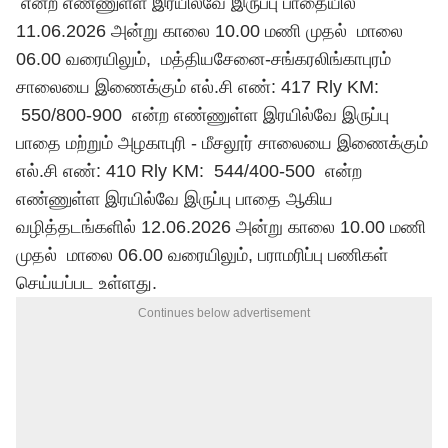
என்ற எண்ணுள்ள இரயில்வே இருப்பு பாதையில்
11.06.2026 அன்று காலை 10.00 மணி முதல் மாலை
06.00 வரையிலும், மத்தியசேனை-சங்கரலிங்காபுரம்
சாலையை இணைக்கும் எல்.சி எண்: 417 Rly KM:
550/800-900 என்ற எண்ணுள்ள இரயில்வே இருப்பு
பாதை மற்றும் அழகாபுரி - மீசலூர் சாலையை இணைக்கும்
எல்.சி எண்: 410 Rly KM: 544/400-500 என்ற
எண்ணுள்ள இரயில்வே இருப்பு பாதை ஆகிய
வழித்தடங்களில் 12.06.2026 அன்று காலை 10.00 மணி
முதல் மாலை 06.00 வரையிலும், பராமரிப்பு பணிகள்
செய்யப்பட உள்ளது.
Continues below advertisement