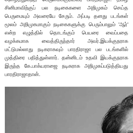
சினிமாவிற்குப் பல நடிகைகளை அறிமுகம் செய்த
பெருமையும் அவரையே சேரும். அப்படி தனது படங்கள்
மூலம் அறிமுகமாகும் நடிகைகளுக்கு பெரும்பாலும் 'ஆர்'
என்ற எழுத்தில் தொடங்கும் பெயரை வைப்பதை
வழக்கமாக வைத்திருந்தார் அவர்.இயக்குநராக
மட்டுமல்லாது நடிகராகவும் பாரதிராஜா பல படங்களில்
முத்திரை பதித்துள்ளார். தன்னிடம் உதவி இயக்குநராக
இருந்த கே.பாக்யராஜை நடிகராக அறிமுகப்படுத்தியது
பாரதிராஜாதான்.