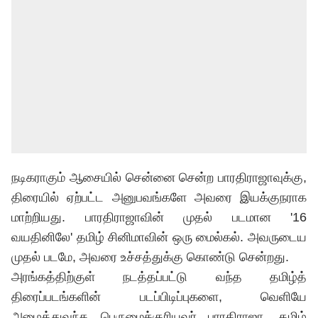
நடிகராகும் ஆசையில் சென்னை சென்ற பாரதிராஜாவுக்கு,
திரையில் ஏற்பட்ட அனுபவங்களே அவரை இயக்குநராக
மாற்றியது. பாரதிராஜாவின் முதல் படமான '16
வயதினிலே' தமிழ் சினிமாவின் ஒரு மைல்கல். அவருடைய
முதல் படமே, அவரை உச்சத்துக்கு கொண்டு சென்றது.
அரங்கத்திற்குள் நடத்தப்பட்டு வந்த தமிழ்த்
திரைப்படங்களின் படப்பிடிப்புகளை, வெளியே
அழைத்துவந்த பெருமைக்குரியவர் பாரதிராஜா. தமிழ்