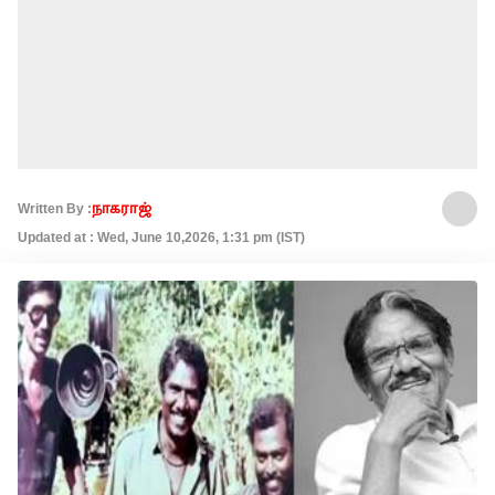
Written By :
நாகராஜ்
Updated at : Wed, June 10,2026, 1:31 pm (IST)