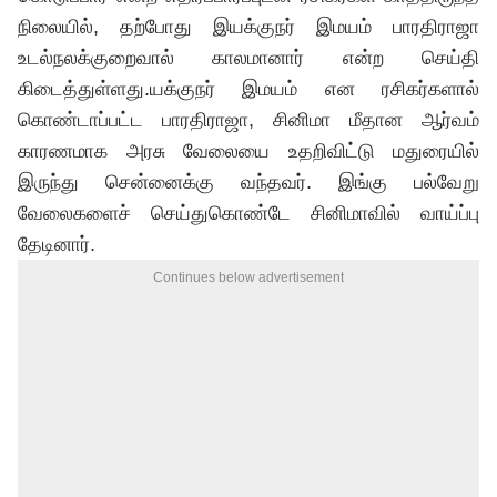
நிலையில், தற்போது இயக்குநர் இமயம் பாரதிராஜா
உடல்நலக்குறைவால் காலமானார் என்ற செய்தி
கிடைத்துள்ளது.யக்குநர் இமயம் என ரசிகர்களால்
கொண்டாப்பட்ட பாரதிராஜா, சினிமா மீதான ஆர்வம்
காரணமாக அரசு வேலையை உதறிவிட்டு மதுரையில்
இருந்து சென்னைக்கு வந்தவர். இங்கு பல்வேறு
வேலைகளைச் செய்துகொண்டே சினிமாவில் வாய்ப்பு
தேடினார்.
Continues below advertisement