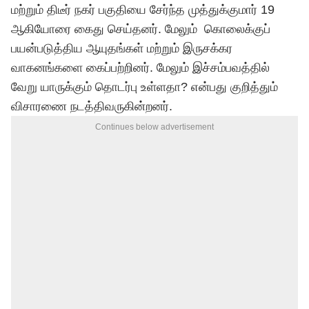
மற்றும் திடீர் நகர் பகுதியை சேர்ந்த முத்துக்குமார் 19
ஆகியோரை கைது செய்தனர். மேலும் கொலைக்குப்
பயன்படுத்திய ஆயுதங்கள் மற்றும் இருசக்கர
வாகனங்களை கைப்பற்றினர். மேலும் இச்சம்பவத்தில்
வேறு யாருக்கும் தொடர்பு உள்ளதா? என்பது குறித்தும்
விசாரணை நடத்திவருகின்றனர்.
Continues below advertisement