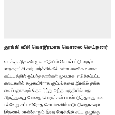
தூக்கி வீசி கொடூரமாக கொலை செய்தனர்
வடக்கு ஆவணி மூல வீதியில் செயல்பட்டு வரும்
மாநகராட்சி கார் பார்க்கிங்கில் உள்ள வணிக வளாக
கட்டடத்தில் ஒப்பந்ததாரர்கள் மூலமாக எடுக்கப்பட்ட
கடைகளில் சமூகவிரோத கும்பல்களை இரவில் தங்க
வைப்பதாகவும் தொடர்ந்து அந்த பகுதியில் மது
அருந்துவது போதை பொருட்கள் பயன்படுத்துவது என
பல்வேறு சட்டவிரோத செயல்களில் ஈடுபடுவதாகவும்
இதனால் நாள்தோறும் இரவு நேரத்தில் சட்ட ஒழுங்கு