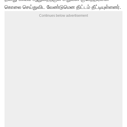
கொலை செய்துவிட வேண்டுமென திட்டம் தீட்டியுள்ளனர்.
Continues below advertisement