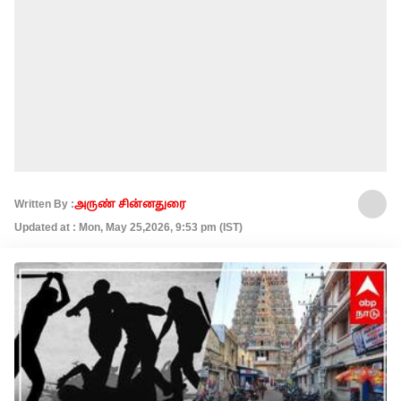
Written By :
அருண் சின்னதுரை
Updated at : Mon, May 25,2026, 9:53 pm (IST)