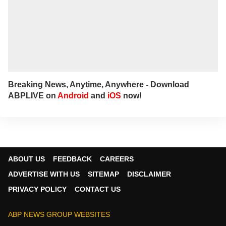
Breaking News, Anytime, Anywhere - Download
ABPLIVE on
Android
and
iOS
now!
ABOUT US
FEEDBACK
CAREERS
ADVERTISE WITH US
SITEMAP
DISCLAIMER
PRIVACY POLICY
CONTACT US
ABP NEWS GROUP WEBSITES