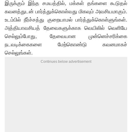
இருக்கும் இந்த சமயத்தில், மக்கள் தங்களை கூடுதல்
கவனத்துடன் பார்த்துக்கொள்வது மிகவும் அவசியமாகும்.
உடம்பில் நீர்ச்சத்து குறையாமல் பார்த்துக்கொள்ளுங்கள்.
அத்தியாவசியத் தேவைகளுக்காக வெயிலில் வெளியே
செல்லும்போது, தேவையான முன்னெச்சரிக்கை
நடவடிக்கைகளை மேற்கொண்டு கவனமாகச்
செல்லுங்கள்.
Continues below advertisement