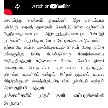
தொடர்ந்து தண்ணீர் குடியுங்கள். இது தொடர்பாக
பல்வேறு அரசுத் துறைகள் வெளியிட்டுள்ள வழிகாட்டு
நெறிமுறைகளையும், அறிவுறுத்தல்களையும் பின்பற்றி
நடங்கள்" என்று பிரதமர் மோடி கேட்டுக்கொண்டுள்ளார்.
ஏற்கனவே கடந்த புதன்கிழமையும் பிரதமர் மோடி நாட்டு
மக்களுக்கு இதே போன்றதொரு கோரிக்கையை
விடுத்திருந்தார். கடுமையான கோடை வெயில் நிலவி
வருவதால், பொதுமக்கள் தங்களைப் பாதுகாத்துக்
கொள்ள வேண்டும் என்றும், இந்தச் சூழலில் உடலை
நீரேற்றத்துடன் வைத்திருப்பதே மிக முக்கியம் என்றும்
அவர் குறிப்பிட்டிருந்தார்.
முக்கனிகளில் முதல் கனி: மாம்பழங்களின்
பெருமை!