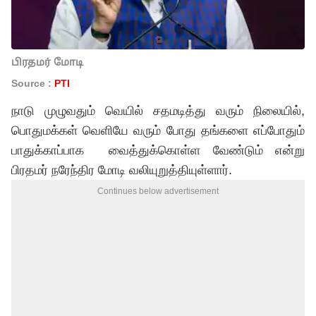
பிரதமர் மோடி
Source :
PTI
நாடு முழுவதும் வெயில் சதமடித்து வரும் நிலையில்,
பொதுமக்கள் வெளியே வரும் போது தங்களை எப்போதும்
பாதுக்காப்பாக வைத்துக்கொள்ள வேண்டும் என்று
பிரதமர் நரேந்திர மோடி வலியுறுத்தியுள்ளார்.
Continues below advertisement