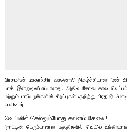
பிரதமரின் மாதாந்திர வானொலி நிகழ்ச்சியான 'மன் கி
பாத் இன்றுஒளிபரப்பானது. அதில் கோடைகால வெப்பம்
மற்றும் மாம்பழங்களின் சிறப்புகள் குறித்து பிரதமர் மோடி
பேசினார்.
வெயிலில் செல்லும்போது கவனம் தேவை!
"நாட்டின் பெரும்பாலான பகுதிகளில் வெயில் உக்கிரமாக