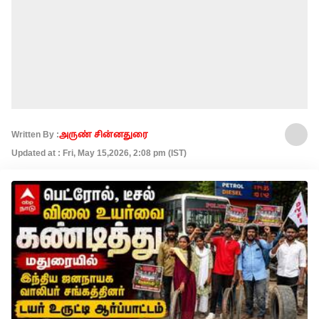
Written By :
அருண் சின்னதுரை
Updated at : Fri, May 15,2026, 2:08 pm (IST)