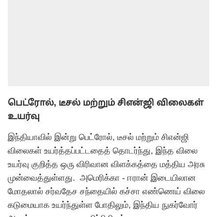
பெட்ரோல், டீசல் மற்றும் சிஎன்ஜி விலைகள்
உயர்வு
இந்தியாவில் இன்று பெட்ரோல், டீசல் மற்றும் சிஎன்ஜி
விலைகள் உயர்த்தப்பட்டதைத் தொடர்ந்து, இந்த விலை
உயர்வு குறித்த ஒரு விரிவான விளக்கத்தை மத்திய அரசு
முன்வைத்துள்ளது. அமெரிக்கா - ஈரான் இடையிலான
மோதலால் சர்வதேச சந்தையில் கச்சா எண்ணெய் விலை
கடுமையாக உயர்ந்துள்ள போதிலும், இந்திய நுகர்வோர்