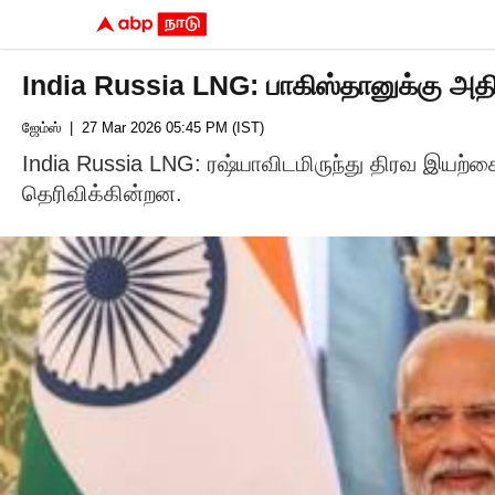
India Russia LNG: பாகிஸ்தானுக்கு அதிர்
ஜேம்ஸ்
| 27 Mar 2026 05:45 PM (IST)
India Russia LNG: ரஷ்யாவிடமிருந்து திரவ இயற்
தெரிவிக்கின்றன.