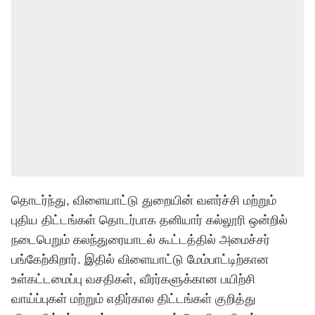
தொடர்ந்து, விளையாட்டு துறையின் வளர்ச்சி மற்றும்
புதிய திட்டங்கள் தொடர்பாக தனியார் கல்லூரி ஒன்றில்
நடைபெறும் கலந்துரையாடல் கூட்டத்தில் அமைச்சர்
பங்கேற்கிறார். இதில் விளையாட்டு மேம்பாட்டிற்கான
உள்கட்டமைப்பு வசதிகள், வீரர்களுக்கான பயிற்சி
வாய்ப்புகள் மற்றும் எதிர்கால திட்டங்கள் குறித்து