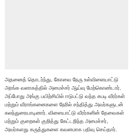
அதனைத் தொடர்ந்து, கோவை நேரு உள்விளையாட்டு
அரங்க வளாகத்தில் அமைச்சர் ஆய்வு மேற்கொண்டார்.
அப்போது அங்கு பயிற்சியில் ஈடுபட்டு வந்த கபடி வீரர்கள்
மற்றும் வீராங்கனைகளை நேரில் சந்தித்து அவர்களுடன்
கலந்துரையாடினார். விளையாட்டு வீரர்களின் தேவைகள்
மற்றும் குறைகள் குறித்து கேட்டறிந்த அமைச்சர்,
அவர்களது கருத்துகளை கவனமாக பதிவு செய்தார்.