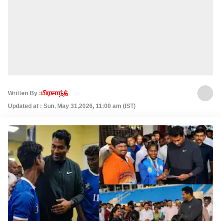
Written By :
பிரசாந்த்
Updated at : Sun, May 31,2026, 11:00 am (IST)