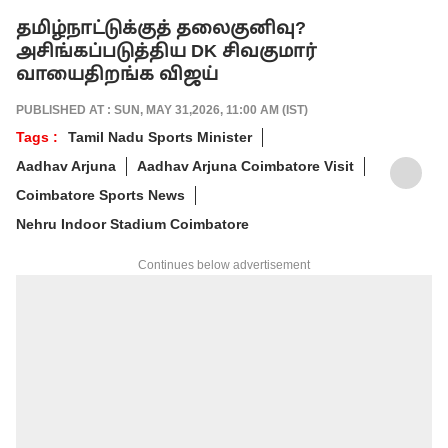
தமிழ்நாட்டுக்குத் தலைகுனிவு?
அசிங்கப்படுத்திய DK சிவகுமார்
வாயைதிறங்க விஜய்
PUBLISHED AT : SUN, MAY 31,2026, 11:00 AM (IST)
Tags :
Tamil Nadu Sports Minister
Aadhav Arjuna
Aadhav Arjuna Coimbatore Visit
Coimbatore Sports News
Nehru Indoor Stadium Coimbatore
Continues below advertisement