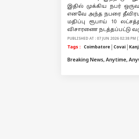
இதில் முக்கிய நபர் ஒரு
எனவே அந்த நபரை தீவிரமா
மதிப்பு ரூபாய் 10 லட்சத்
விசாரணை நடத்தப்பட்டு வ
PUBLISHED AT : 07 JUN 2026 02:38 PM (
Tags :
Coimbatore
Covai
Kanj
Breaking News, Anytime, An