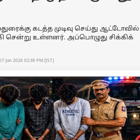
ுரைக்கு கடத்த முடிவு செய்து ஆட்டோவில்
 சென்று உள்ளனர். அப்பொழுது சிக்கிக்
07 Jun 2026 02:38 PM (IST)