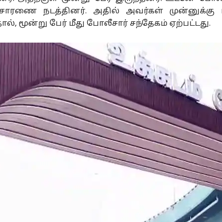
ிசாரணை நடத்தினர். அதில் அவர்கள் முன்னுக்கு 
், மூன்று பேர் மீது போலீசார் சந்தேகம் ஏற்பட்டது.