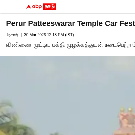
Perur Patteeswarar Temple Car Festiv
பிரகாஷ்
| 30 Mar 2026 12:18 PM (IST)
விண்ணை முட்டிய பக்தி முழக்கத்துடன் நடைபெற்ற க