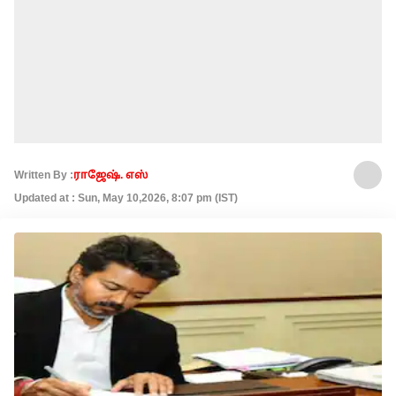
Written By :
ராஜேஷ். எஸ்
Updated at : Sun, May 10,2026, 8:07 pm (IST)