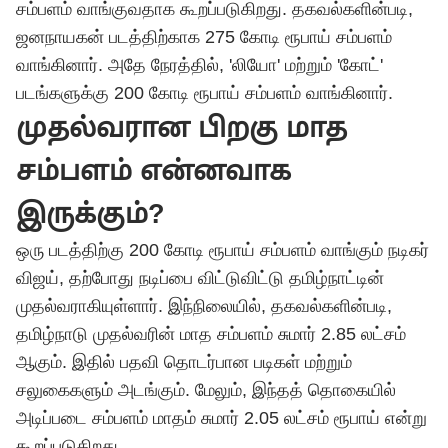
சம்பளம் வாங்குவதாக கூறப்படுகிறது. தகவல்களின்படி,
ஜனநாயகன் படத்திற்காக 275 கோடி ரூபாய் சம்பளம்
வாங்கினார். அதே நேரத்தில், 'லியோ' மற்றும் 'கோட்'
படங்களுக்கு 200 கோடி ரூபாய் சம்பளம் வாங்கினார்.
முதல்வரான பிறகு மாத
சம்பளம் என்னவாக
இருக்கும்?
ஒரு படத்திற்கு 200 கோடி ரூபாய் சம்பளம் வாங்கும் நடிகர்
விஜய், தற்போது நடிப்பை விட்டுவிட்டு தமிழ்நாட்டின்
முதல்வராகியுள்ளார். இந்நிலையில், தகவல்களின்படி,
தமிழ்நாடு முதல்வரின் மாத சம்பளம் சுமார் 2.85 லட்சம்
ஆகும். இதில் பதவி தொடர்பான படிகள் மற்றும்
சலுகைகளும் அடங்கும். மேலும், இந்தத் தொகையில்
அடிப்படை சம்பளம் மாதம் சுமார் 2.05 லட்சம் ரூபாய் என்று
கூறப்படுகிறது.