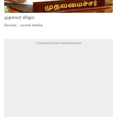
முதல்வர் விஜய்
Source : social media
Continues below advertisement