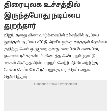
திரையுலக உச்சத்தில்
இருந்தபோது நடிப்பை
துறந்தார்
விஜய் தனது திரை வாழ்க்கையின் உச்சத்தில் நடிப்பை
துறந்தார். நடிப்பை விட்டு அரசியலுக்கு வந்ததன் நோக்கம்
குறித்து அவர் ஒருமுறை தனது உரையில் பேசுகையில்,
நடிகராக ரசிகர்களிடம் கிடைத்த அன்பு, தமிழ்நாட்டு
மக்கள் அளித்த அன்பு மற்றும் வெற்றி ஆகியவற்றிற்கு
சேவை செய்யவே அரசியலுக்கு வர விரும்புவதாக
தெரிவித்தார்.
Continues below advertisement