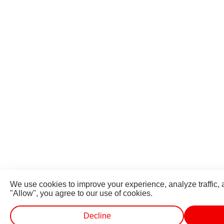
We use cookies to improve your experience, analyze traffic, 
"Allow", you agree to our use of cookies.
Decline