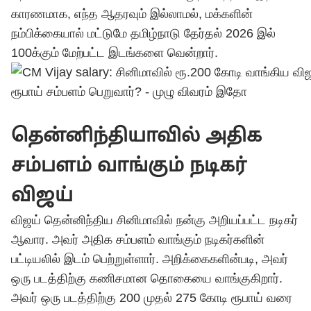
காரணமாக, எந்த ஆதரவும் இல்லாமல், மக்களின்
நம்பிக்கையால் மட்டுமே தமிழ்நாடு தேர்தல் 2026 இல்
100க்கும் மேற்பட்ட இடங்களை வென்றார்.
தென்னிந்தியாவில் அதிக
சம்பளம் வாங்கும் நடிகர்
விஜய்
விஜய் தென்னிந்திய சினிமாவில் நன்கு அறியப்பட்ட நடிகர்
ஆவார. அவர் அதிக சம்பளம் வாங்கும் நடிகர்களின்
பட்டியலில் இடம் பெற்றுள்ளார். அறிக்கைகளின்படி, அவர்
ஒரு படத்திற்கு கணிசமான தொகையை வாங்குகிறார்.
அவர் ஒரு படத்திற்கு 200 முதல் 275 கோடி ரூபாய் வரை