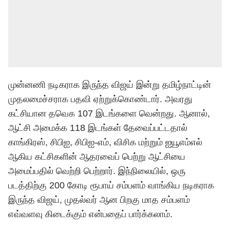
முன்னணி நடிகராக இருந்த விஜய் இன்று தமிழ்நாட்டின்
முதலமைச்சராக பதவி ஏற்றுக்கொண்டார். அவரது
கட்சியான தவெக 107 இடங்களை வென்றது. ஆனால்,
ஆட்சி அமைக்க 118 இடங்கள் தேவைப்பட்டதால்
காங்கிரஸ், சிபிஐ, சிபிஐ-எம், விசிக மற்றும் ஐயூஎம்எல்
ஆகிய கட்சிகளின் ஆதரவைப் பெற்று ஆட்சியை
அமைப்பதில் வெற்றி பெற்றார். இந்நிலையில், ஒரு
படத்திற்கு 200 கோடி ரூபாய் சம்பளம் வாங்கிய நடிகராக
இருந்த விஜய், முதல்வர் ஆன பிறகு மாத சம்பளம்
எவ்வளவு கிடைக்கும் என்பதைப் பார்க்கலாம்.