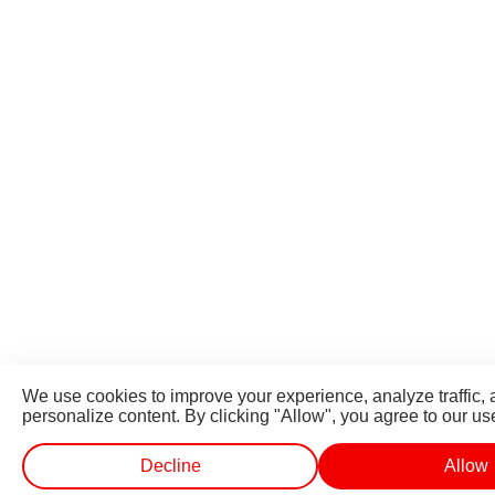
We use cookies to improve your experience, analyze traffic,
personalize content. By clicking "Allow", you agree to our us
Decline
Allow