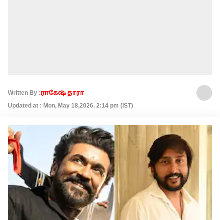
Written By :
ராகேஷ் தாரா
Updated at : Mon, May 18,2026, 2:14 pm (IST)