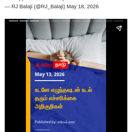
— RJ Balaji (@RJ_Balaji)
May 18, 2026