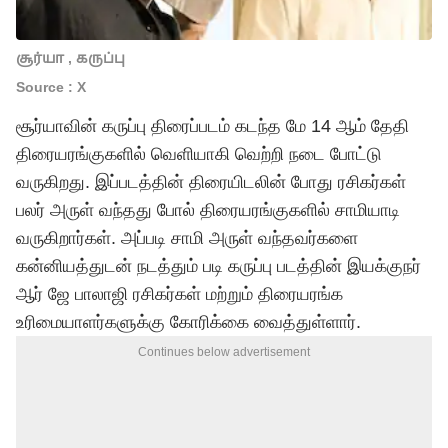
சூர்யா , கருப்பு
Source : X
சூர்யாவின் கருப்பு திரைப்படம் கடந்த மே 14 ஆம் தேதி
திரையரங்குகளில் வெளியாகி வெற்றி நடை போட்டு
வருகிறது. இப்படத்தின் திரையிடலின் போது ரசிகர்கள்
பலர் அருள் வந்தது போல் திரையரங்குகளில் சாமியாடி
வருகிறார்கள். அப்படி சாமி அருள் வந்தவர்களை
கன்னியத்துடன் நடத்தும் படி கருப்பு படத்தின் இயக்குநர்
ஆர் ஜே பாலாஜி ரசிகர்கள் மற்றும் திரையரங்க
உரிமையாளர்களுக்கு கோரிக்கை வைத்துள்ளார்.
Continues below advertisement