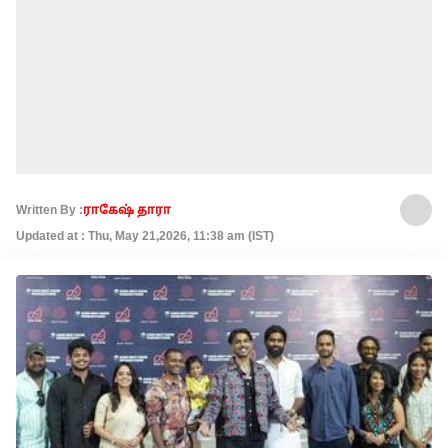
Written By :
ராகேஷ் தாரா
Updated at : Thu, May 21,2026, 11:38 am (IST)