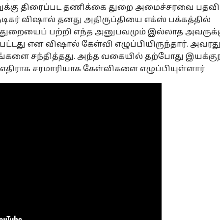
னுக்கு திரைப்பட தணிக்கை துறை அமைச்சரவை பதவி
நடிகர் விஷால் தனது அதிருப்தியை எக்ஸ் பக்கத்தில்
ாத் துறையைப் பற்றி எந்த அனுபவமும் இல்லாத அவருக்
ட்டது என விஷால் கேள்வி எழுப்பியிருந்தார். அவரத
்களை சந்தித்தது. அந்த வகையில் தற்போது இயக்குந
ு எதிராக சரமாரியாக கேள்விகளை எழுப்பியுள்ளார்