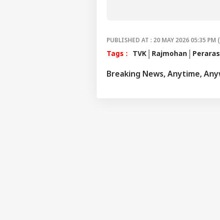
மிஞ்சிய கருப்பு பட
PUBLISHED AT : 20 MAY 2026 05:35 PM 
Tags :
TVK
Rajmohan
Perara
Breaking News, Anytime, An