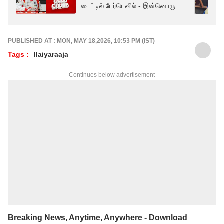
டைட்டில் டேர்டெவில் - இன்னொரு
மங்காத்தாவா?
PUBLISHED AT : MON, MAY 18,2026, 10:53 PM (IST)
Tags :
Ilaiyaraaja
Continues below advertisement
Breaking News, Anytime, Anywhere - Download