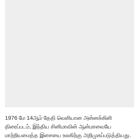
1976 மே 14ஆம் தேதி வெளியான அன்னக்கிளி
திரைப்படம், இந்திய சினிமாவின் ஆன்மாவையே
மாற்றியமைத்த இசையை உலகிற்கு அறிமுகப்படுத்தியது.