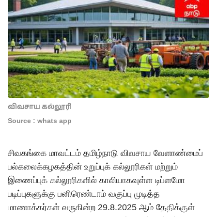
விவசாய கல்லூரி
Source : whats app
சிவகங்கை மாவட்டம் தமிழ்நாடு விவசாய வேளாண்மைப்
பல்கலைக்கழகத்தின் உறுப்புக் கல்லூரிகள் மற்றும்
இணைப்புக் கல்லூரிகளில் காலியாகவுள்ள டிப்ளமோ
படிப்புகளுக்கு பனிரெண்டாம் வகுப்பு முடித்த
மாணாக்கர்கள் வருகின்ற 29.8.2025 ஆம் தேதிக்குள்