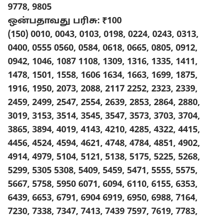
9778, 9805
ஒன்பதாவது பரிசு: ₹100
(150) 0010, 0043, 0103, 0198, 0224, 0243, 0313,
0400, 0555 0560, 0584, 0618, 0665, 0805, 0912,
0942, 1046, 1087 1108, 1309, 1316, 1335, 1411,
1478, 1501, 1558, 1606 1634, 1663, 1699, 1875,
1916, 1950, 2073, 2088, 2117 2252, 2323, 2339,
2459, 2499, 2547, 2554, 2639, 2853, 2864, 2880,
3019, 3153, 3514, 3545, 3547, 3573, 3703, 3704,
3865, 3894, 4019, 4143, 4210, 4285, 4322, 4415,
4456, 4524, 4594, 4621, 4748, 4784, 4851, 4902,
4914, 4979, 5104, 5121, 5138, 5175, 5225, 5268,
5299, 5305 5308, 5409, 5459, 5471, 5555, 5575,
5667, 5758, 5950 6071, 6094, 6110, 6155, 6353,
6439, 6653, 6791, 6904 6919, 6950, 6988, 7164,
7230, 7338, 7347, 7413, 7439 7597, 7619, 7783,