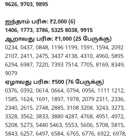
9626, 9703, 9895
ஐந்தாம் பரிசு: ₹2,000 (6)
1406, 1773, 3786, 5325 8038, 9915
ஆறாவது
பரிசு: ₹1,000 (25
பேருக்கு)
0234, 0437, 0848, 1196 1199, 1591, 1594, 2092
2107, 2411, 2475, 3437 4138, 4310, 4960, 5895
6294, 6987, 7220, 7393 7514, 7705, 8169, 8349,
9079
ஏழாவது
பரிசு: ₹500 (76
பேருக்கு)
0376, 0392, 0614, 0664, 0794, 0956, 1111 1212,
1585, 1624, 1691, 1897, 1978, 2079 2311, 2336,
2340, 2615, 2748, 2885, 3108 3208, 3243, 3273,
3328, 3562, 3833, 3880 4287, 4768, 4951, 4972,
5208, 5273, 5440 5463, 5553, 5606, 5708, 5815,
5843, 6257, 6497, 6584, 6765, 6776, 6922, 6978,