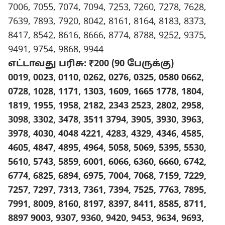
7006, 7055, 7074, 7094, 7253, 7260, 7278, 7628,
7639, 7893, 7920, 8042, 8161, 8164, 8183, 8373,
8417, 8542, 8616, 8666, 8774, 8788, 9252, 9375,
9491, 9754, 9868, 9944
எட்டாவது பரிசு: ₹200 (90 பேருக்கு)
0019, 0023, 0110, 0262, 0276, 0325, 0580 0662,
0728, 1028, 1171, 1303, 1609, 1665 1778, 1804,
1819, 1955, 1958, 2182, 2343 2523, 2802, 2958,
3098, 3302, 3478, 3511 3794, 3905, 3930, 3963,
3978, 4030, 4048 4221, 4283, 4329, 4346, 4585,
4605, 4847, 4895, 4964, 5058, 5069, 5395, 5530,
5610, 5743, 5859, 6001, 6066, 6360, 6660, 6742,
6774, 6825, 6894, 6975, 7004, 7068, 7159, 7229,
7257, 7297, 7313, 7361, 7394, 7525, 7763, 7895,
7991, 8009, 8160, 8197, 8397, 8411, 8585, 8711,
8897 9003, 9307, 9360, 9420, 9453, 9634, 9693,