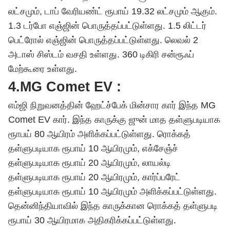
லட்சமும், டாப் வேரியண்ட் ரூபாய் 19.32 லட்சமும் ஆகும்.
1.3 டர்போ எஞ்ஜின் பொருத்தப்பட்டுள்ளது. 1.5 லிட்டர்
பெட்ரோல் எஞ்ஜின் பொருத்தப்பட்டுள்ளது. லெவல் 2
அடாஸ் சிஸ்டம் வசதி உள்ளது. 360 டிகிரி சன்ரூஃப்
மேற்கூரை உள்ளது.
4.MG Comet EV :
எம்ஜி நிறுவனத்தின் ஹேட்ச்பேக் மின்சார கார் இந்த MG
Comet EV கார். இந்த காருக்கு ஜுன் மாத தள்ளுபடியாக
ரூாபய் 80 ஆயிரம் அளிக்கப்பட்டுள்ளது. ரொக்கத்
தள்ளுபடியாக ரூபாய் 10 ஆயிரமும், எக்சேஞ்ச்
தள்ளுபடியாக ரூபாய் 20 ஆயிரமும், லாயல்டி
தள்ளுபடியாக ரூபாய் 20 ஆயிரமும், கார்ப்பரேட்
தள்ளுபடியாக ரூபாய் 10 ஆயிரமும் அளிக்கப்பட்டுள்ளது.
தென்னிந்தியாவில் இந்த காருக்கான ரொக்கத் தள்ளுபடி
ரூபாய் 30 ஆயிரமாக அதிகரிக்கப்பட்டுள்ளது.