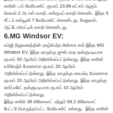
காரின் டாப் வேரியண்ட் ரூபாய் 23.86 லட்சம் ஆகும்.
லெவல் 2 அடாஸ் வசதி, சன்ரூஃப் வசதி கொண்ட இந்த 5
சீட்டர் எஸ்யூவி 7 வேரியண்ட் கொண்டது. மேனுவல்,
ஆட்டோமெட்டிக் வசதி கொண்டது.
6.MG Windsor EV:
எம்ஜி நிறுவனத்தின் புகழ்பெற்ற மின்சார கார் இந்த MG
Windsor EV. இந்த காருக்கு ஜுன் மாத தள்ளுபடியாக
ரூபாய் 50 ஆயிரம் அறிவிக்கப்பட்டுள்ளது. இந்த காரின்
எக்சேஞ்ச் போனசாக ரூபாய் 20 ஆயிரம்
அறிவிக்கப்பட்டுள்ளது. இந்த காருக்கு லாயல்டி போனசாக
ரூபாய் 20 ஆயிரம் அறிவிக்கப்பட்டுள்ளது. இந்த காருக்கு
கார்ப்பரேட் தள்ளுபடியாக ரூபாய் 10 ஆயிரம்
அறிவிக்கப்பட்டுள்ளது.
இந்த காரில் 38 கிலோவாட் மற்றும் 59.2 கிலோவாட்
பேட்டரி பொருத்தப்பட்ட வேரியண்ட் உள்ளது. இந்த காரின்