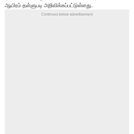
ஆயிரம் தள்ளுபடி அறிவிக்கப்பட்டுள்ளது.
Continues below advertisement