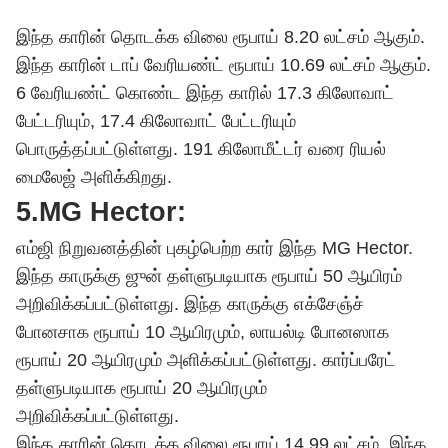
இந்த காரின் தொடக்க விலை ரூபாய் 8.20 லட்சம் ஆகும்.
இந்த காரின் டாப் வேரியண்ட் ரூபாய் 10.69 லட்சம் ஆகும்.
6 வேரியண்ட் கொண்ட இந்த காரில் 17.3 கிலோவாட்
பேட்டரியும், 17.4 கிலோவாட் பேட்டரியும்
பொருத்தப்பட்டுள்ளது. 191 கிலோமீட்டர் வரை ரியல்
மைலேஜ் அளிக்கிறது.
5.MG Hector:
எம்ஜி நிறுவனத்தின் புகழ்பெற்ற கார் இந்த MG Hector.
இந்த காருக்கு ஜுன் தள்ளுபடியாக ரூபாய் 50 ஆயிரம்
அறிவிக்கப்பட்டுள்ளது. இந்த காருக்கு எக்சேஞ்ச்
போனசாக ரூபாய் 10 ஆயிரமும், லாயல்டி போனஸாக
ரூபாய் 20 ஆயிரமும் அளிக்கப்பட்டுள்ளது. கார்ப்பரேட்
தள்ளுபடியாக ரூபாய் 20 ஆயிரமும்
அறிவிக்கப்பட்டுள்ளது.
இந்த காரின் தொடக்க விலை ரூபாய் 14.99 லட்சம். இந்த