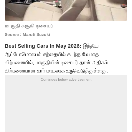
மாருதி சுசூகி டிசையர்
Source : Maruti Suzuki
Best Selling Cars In May 2026:
இந்திய
ஆட்டோமொபைல் சந்தையில் கடந்த மே மாத
விற்பனையில், மாருதியின் டிசையர் தான் அதிகம்
விற்பனையான கார் மாடலாக உருவெடுத்துள்ளது.
Continues below advertisement