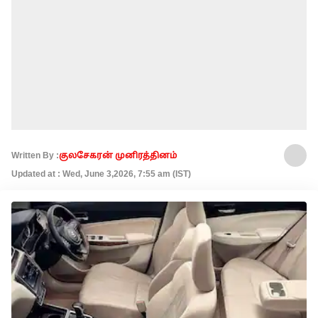
Written By :
குலசேகரன் முனிரத்தினம்
Updated at : Wed, June 3,2026, 7:55 am (IST)