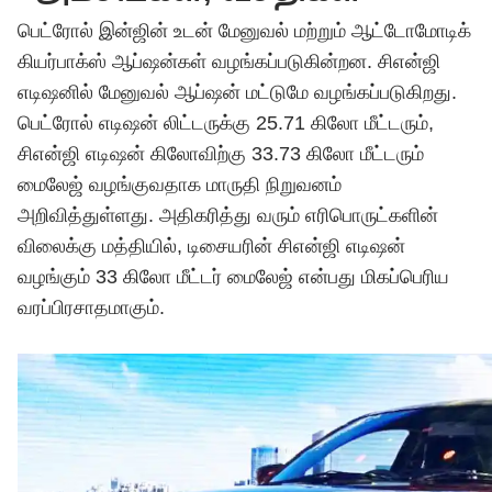
பெட்ரோல் இன்ஜின் உடன் மேனுவல் மற்றும் ஆட்டோமோடிக்
கியர்பாக்ஸ் ஆப்ஷன்கள் வழங்கப்படுகின்றன. சிஎன்ஜி
எடிஷனில் மேனுவல் ஆப்ஷன் மட்டுமே வழங்கப்படுகிறது.
பெட்ரோல் எடிஷன் லிட்டருக்கு 25.71 கிலோ மீட்டரும்,
சிஎன்ஜி எடிஷன் கிலோவிற்கு 33.73 கிலோ மீட்டரும்
மைலேஜ் வழங்குவதாக மாருதி நிறுவனம்
அறிவித்துள்ளது. அதிகரித்து வரும் எரிபொருட்களின்
விலைக்கு மத்தியில், டிசையரின் சிஎன்ஜி எடிஷன்
வழங்கும் 33 கிலோ மீட்டர் மைலேஜ் என்பது மிகப்பெரிய
வரப்பிரசாதமாகும்.