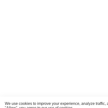
We use cookies to improve your experience, analyze traffic, 
"Allow", you agree to our use of cookies.