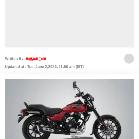
Written By :
சுகுமாறன்
Updated at : Tue, June 2,2026, 11:50 am (IST)