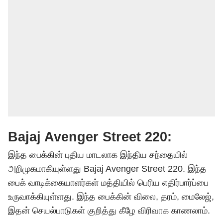
Bajaj Avenger Street 220:
இந்த பைக்கின் புதிய மாடலாக இந்திய சந்தையில்
அறிமுகமாகியுள்ளது Bajaj Avenger Street 220. இந்த
பைக் வாடிக்கையாளர்கள் மத்தியில் பெரிய எதிர்பார்ப்பை
உருவாக்கியுள்ளது. இந்த பைக்கின் விலை, தரம், மைலேஜ்,
இதன் செயல்பாடுகள் குறித்து கீழே விரிவாக காணலாம்.