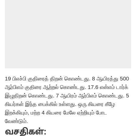
19 பிஎச்பி குதிரைத் திறன் கொண்டது. 8 ஆயிரத்து 500
ஆர்பிஎம் குதிரை ஆற்றல் கொண்டது. 17.6 என்எம் டார்க்
இழுதிறன் கொண்டது. 7 ஆயிரம் ஆர்பிஎம் கொண்டது. 5
கியர்கள் இந்த பைக்கில் உள்ளது. ஒரு கியரை கீழே
இறக்கியும், மற்ற 4 கியரை மேலே ஏற்றியும் போட
வேண்டும்.
வசதிகள்: