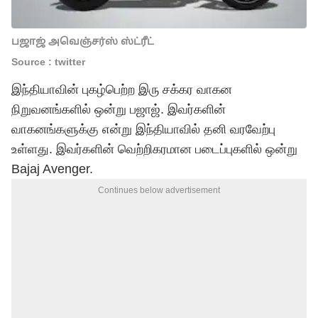
பஜாஜ் அவெஞ்சர்ஸ் ஸ்ட்ரீட்
Source : twitter
இந்தியாவின் புகழ்பெற்ற இரு சக்கர வாகன
நிறுவனங்களில் ஒன்று பஜாஜ். இவர்களின்
வாகனங்களுக்கு என்று இந்தியாவில் தனி வரவேற்பு
உள்ளது. இவர்களின் வெற்றிகரமான படைப்புகளில் ஒன்று
Bajaj Avenger.
Continues below advertisement